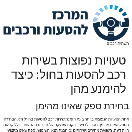
תשתית רכבים
טעויות נפוצות בשירות
רכב להסעות בחול: כיצד
להימנע מהן
בחירת ספק שאינו מהימן
אחת הטעויות הנפוצות ביותר בעת הזמנת שירות רכב להסעות בחו"ל היא הבחירה
בספק שאינו מהימן. חשוב לבצע בדיקה מעמיקה על חברות ההסעות, כולל קריאת
חוות דעת, השוואת מחירים ושירותים וכן הבנת תנאי השימוש. ספק שאינו מקצועי