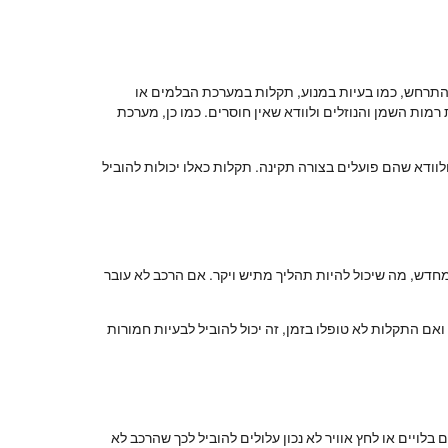
 להתרחש, כמו בעיות במנוע, תקלות במערכת הבלמים או
מות השמן והנוזלים ולוודא שאין חוסרים. כמו כן, מערכת
וודא שהם פועלים בצורה תקינה. תקלות כאלו יכולות להוביל
מחדש, מה שיכול להיות תהליך מתיש ויקר. אם הרכב לא עובר
אם התקלות לא טופלו בזמן, זה יכול להוביל לבעיות חמורות
לויים או לחץ אוויר לא נכון עלולים להוביל לכך שהרכב לא