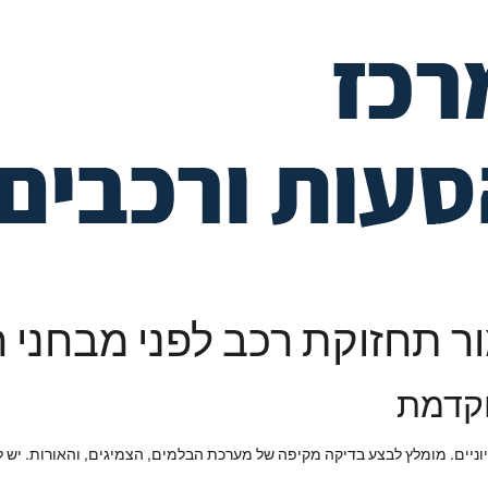
ר תחזוקת רכב לפני מבחני ר
וקדמת
ניים. מומלץ לבצע בדיקה מקיפה של מערכת הבלמים, הצמיגים, והאורות. יש לו