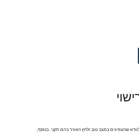
ישוי
ודא שהצמיגים במצב טוב ולחץ האוויר בהם תקני. בנוסף,