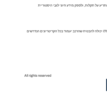
ריע על תקלות, ולספק מידע חיוני לגבי היסטוריית
ללו יכולה להבטיח שהרכב יעמוד בכל הקריטריונים הנדרשים
All rights reserved