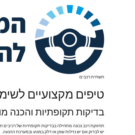
תשתית רכבים
טיפים מקצועיים לשימו
בדיקות תקופתיות והכנה מ
תחזוקת רכב נכונה מתחילה בבדיקות תקופתיות של רכיבים חיו
יש לבדוק אם יש נזילות שמן או דלק במנוע ובמערכת ההנעה.