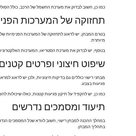
כמו כן, חשוב לבדוק את מערכת החשמל של הרכב, כולל הסולל
תחזוקה של המערכות הפנימ
בטרם המבחן, יש לדאוג לתחזוקה של המערכות הפנימיות של הר
מיותרת.
בנוסף, יש לבדוק את מערכת הסטריאו, המערכות האלקטרוניות 
שיפוט חיצוני ופרטים קטנים
מבחני רישוי כוללים גם בדיקות חיצוניות, ולכן יש לדאוג למרא
פגיעות בצבע.
כמו כן, יש להקפיד על תיקון פגיעות קטנות, כאלו שיכולות לה
תיעוד ומסמכים נדרשים
במהלך ההכנה למבחן רישוי, חשוב לוודא שכל המסמכים הנדרשי
בתהליך המבחן.