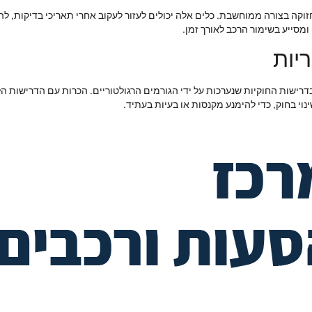
וקה בצורה ממוחשבת. כלים אלה יכולים לעזור לעקוב אחרי תאריכי בדיקות, להת
ומסייע בשימור הרכב לאורך זמן.
יות
 בדרישות החוקיות שנערכות על ידי הגורמים הרגולטוריים. הכרות עם הדרישות ה
וי בחוק, כדי להימנע מקנסות או בעיות בעתיד.