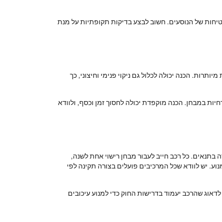
טיחות של הנוסעים. חשוב לבצע בדיקות תקופתיות על מנת
רות. הכנה יכולה לכלול גם ניקוי פנימי וחיצוני, כך
חיות במבחן. הכנה מוקפדת יכולה לחסוך זמן וכסף, ולוודא
 בתנאים. כל רכב חייב לעבור מבחן רישוי אחת לשנה,
וע. יש לוודא שכל המרכיבים פועלים בצורה תקינה לפי
לדאוג שהרכב יעמוד בדרישות החוק כדי למנוע עיכובים