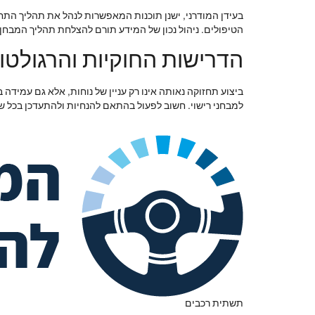
בעידן המודרני, ישנן תוכנות המאפשרות לנהל את תהליך התחז
הטיפולים. ניהול נכון של המידע תורם להצלחת תהליך המבחן 
הדרישות החוקיות והרגולטור
ביצוע תחזוקה נאותה אינו רק עניין של נוחות, אלא גם עמידה
למבחני רישוי. חשוב לפעול בהתאם להנחיות ולהתעדכן בכל שינ
תשתית רכבים