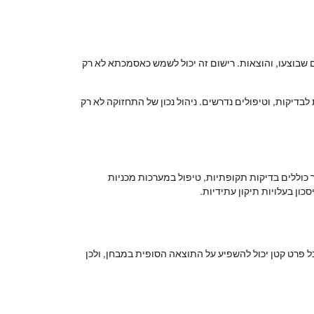
ם שבוצעו, והוצאות. רישום זה יכול לשמש כאסמכתא לא רק
בדיקות, וטיפולים נדרשים. ניהול נכון של התחזוקה לא רק
כוללים בדיקות תקופתיות, טיפול במערכות מכניות
ון בעלויות תיקון עתידיות.
כל פרט קטן יכול להשפיע על התוצאה הסופית במבחן, ולכן