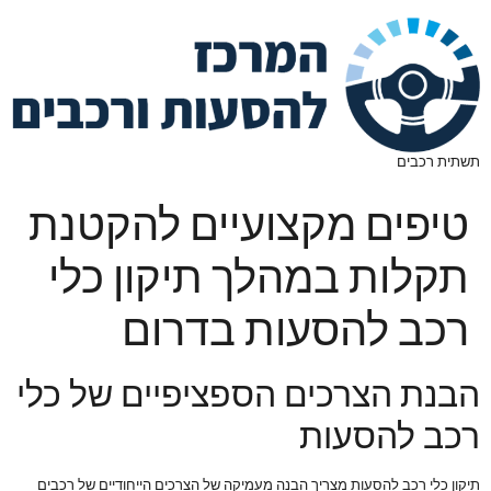
תשתית רכבים
טיפים מקצועיים להקטנת
תקלות במהלך תיקון כלי
רכב להסעות בדרום
הבנת הצרכים הספציפיים של כלי
רכב להסעות
תיקון כלי רכב להסעות מצריך הבנה מעמיקה של הצרכים הייחודיים של רכבים