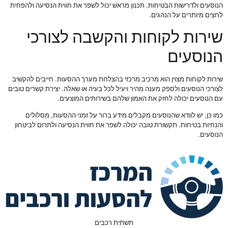
הנוסעים ולדרישות הבטיחות. תכנון מראש יכול לשפר את חווית הנסיעה ולהפחית
לחצים מיותרים על הנהגים.
שירות לקוחות והקשבה לצורכי
הנוסעים
שירות לקוחות מצוין הוא מרכיב מרכזי בהצלחת מערך ההסעות. חייבים להקשיב
לצורכי הנוסעים ולספק מענה מהיר ויעיל לכל בעיה או שאלה. יצירת קשרים טובים
עם הנוסעים יכולה לחזק את האמון שלהם בשירותים המוצעים.
כמו כן, יש לוודא שהנוסעים מקבלים מידע ברור על זמני ההסעות, מסלולים
והנחיות בטיחות. תקשורת טובה יכולה לשפר את חווית הנסיעה ולתרום לביטחון
הנוסעים.
תשתית רכבים