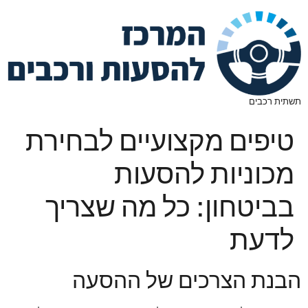
תשתית רכבים
טיפים מקצועיים לבחירת
מכוניות להסעות
בביטחון: כל מה שצריך
לדעת
הבנת הצרכים של ההסעה