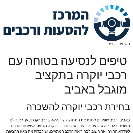
תשתית רכבים
טיפים לנסיעה בטוחה עם
רכבי יוקרה בתקציב
מוגבל באביב
בחירת רכבי יוקרה להשכרה
באביב, רבים שואפים לחוות את התחושה של נהיגה ברכב יוקרתי, אך לא כולם
מעוניינים להוציא סכומים גבוהים. השכרת רכבי יוקרה מציעה אפשרות נהדרת
לשדרוג החוויה, אך חשוב לבחור את הרכב המתאים. יש לבדוק את מגוון ההצעות