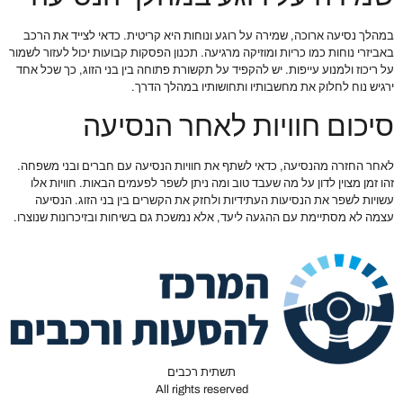
במהלך נסיעה ארוכה, שמירה על רוגע ונוחות היא קריטית. כדאי לצייד את הרכב
באביזרי נוחות כמו כריות ומוזיקה מרגיעה. תכנון הפסקות קבועות יכול לעזור לשמור
על ריכוז ולמנוע עייפות. יש להקפיד על תקשורת פתוחה בין בני הזוג, כך שכל אחד
ירגיש נוח לחלוק את מחשבותיו ותחושותיו במהלך הדרך.
סיכום חוויות לאחר הנסיעה
לאחר החזרה מהנסיעה, כדאי לשתף את חוויות הנסיעה עם חברים ובני משפחה.
זהו זמן מצוין לדון על מה שעבד טוב ומה ניתן לשפר לפעמים הבאות. חוויות אלו
עשויות לשפר את הנסיעות העתידיות ולחזק את הקשרים בין בני הזוג. הנסיעה
עצמה לא מסתיימת עם ההגעה ליעד, אלא נמשכת גם בשיחות ובזיכרונות שנוצרו.
תשתית רכבים
All rights reserved