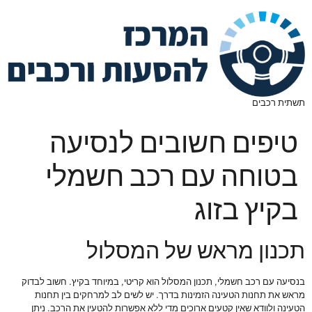
תשתית רכבים
טיפים חשובים לנסיעה
בטוחה עם רכב חשמלי
בקיץ בזוג
תכנון מראש של המסלול
בנסיעה עם רכב חשמלי, תכנון המסלול הוא קריטי, במיוחד בקיץ. חשוב לבדוק
מראש את תחנות הטעינה הזמינות בדרך. יש לשים לב למרחקים בין תחנות
הטעינה ולוודא שאין קטעים ארוכים מדי ללא אפשרות להטעין את הרכב. ניתן