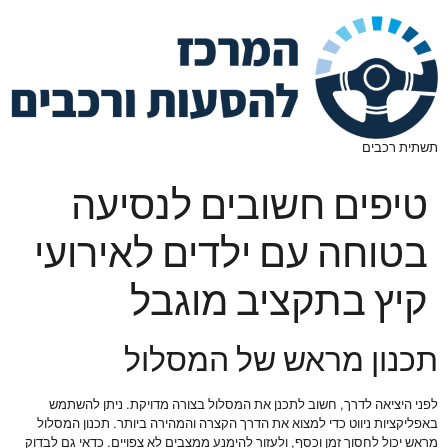
תשתית רכבים
טיפים חשובים לנסיעה
בטוחה עם ילדים לאירועי
קיץ בתקציב מוגבל
תכנון מראש של המסלול
לפני היציאה לדרך, חשוב לתכנן את המסלול בצורה מדויקת. ניתן להשתמש
באפליקציות ניווט כדי למצוא את הדרך הקצרה והמהירה ביותר. תכנון המסלול
מראש יכול לחסוך זמן וכסף, ולעזור להימנע ממצבים לא צפויים. כדאי גם לבדוק