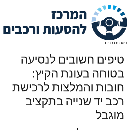
תשתית רכבים
טיפים חשובים לנסיעה
בטוחה בעונת הקיץ:
חובות והמלצות לרכישת
רכב יד שנייה בתקציב
מוגבל