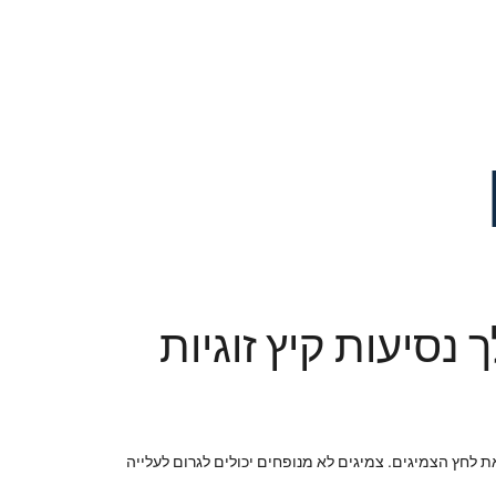
סיעות קיץ זוגיות
 לחץ הצמיגים. צמיגים לא מנופחים יכולים לגרום לעלייה