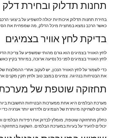
תחנות תדלוק ובחירת דלק
בחירת תחנות תדלוק איכותיות יכולה להשפיע על ביצועי הרכב 
כאשר הרכב נמצא במחצית מיכל הדלק, מה שמפחית את הסיכון
בדיקת לחץ אוויר בצמיגים
לחץ האוויר בצמיגים הוא גורם מהותי שמשפיע על צריכת הדל
לחץ האוויר בצמיגים לפני כל נסיעה ארוכה, במיוחד בקיץ 
את הבטיחות בנהיגה. צמיגים במצב טוב ולחץ תקין מקנים אח
תחזוקה שוטפת של מערכת
מערכת הבלמים היא אחת ממערכות הבטיחות החשובות ביותר 
לגרום לשחיקה מיותרת של הצמיגים ולדרוש יותר אנרגיה כדי
כחלק מתחזוקה שוטפת, מומלץ לבדוק את רפידות הבלמים והדיסק
יכולים להעיד על בעיות במערכת הבלמים. השקעה בתחזוקה טוב