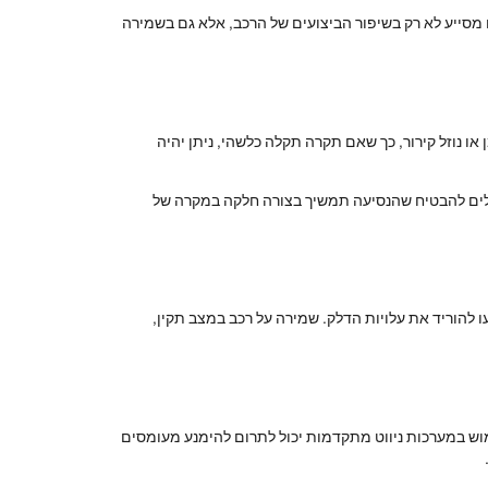
 מסייע לא רק בשיפור הביצועים של הרכב, אלא גם בשמירה
ו נוזל קירור, כך שאם תקרה תקלה כלשהי, ניתן יהיה
כולים להבטיח שהנסיעה תמשיך בצורה חלקה במקרה של
ו להוריד את עלויות הדלק. שמירה על רכב במצב תקין,
מוש במערכות ניווט מתקדמות יכול לתרום להימנע מעומסים