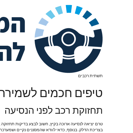
תשתית רכבים
טיפים חכמים לשמירה ע
תחזוקת רכב לפני הנסיעה
טרם יציאה לנסיעה ארוכה בקיץ, חשוב לבצע בדיקות תחזוקה ב
בצריכת הדלק. בנוסף, כדאי לוודא שהמסננים נקיים ושמערכת ה