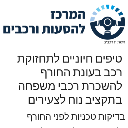
תשתית רכבים
טיפים חיוניים לתחזוקת
רכב בעונת החורף
להשכרת רכבי משפחה
בתקציב נוח לצעירים
בדיקות טכניות לפני החורף