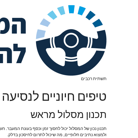
תשתית רכבים
טיפים חיוניים לנסיעה
תכנון מסלול מראש
תכנון נכון של המסלול יכול לחסוך זמן וכסף בעונת המעבר. ח
ולמצוא נתיבים חלופיים, מה שיכול לתרום לחיסכון בדלק.