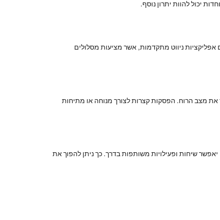
ות יכול להוות יתרון נוסף.
עם אפליקציות ניווט מתקדמות, אשר מציעות מסלולים
ר את מצב הרוח. הפסקות קצרות לצורך מנוחה או מתיחות
 יאפשר שיחות ופעילויות משותפות בדרך. כך ניתן להפוך את