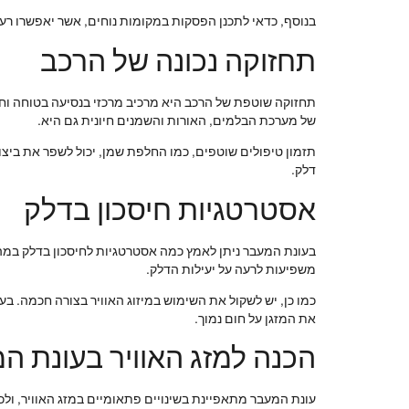
בנוסף, כדאי לתכנן הפסקות במקומות נוחים, אשר יאפשרו רענ
תחזוקה נכונה של הרכב
תחזוקה שוטפת של הרכב היא מרכיב מרכזי בנסיעה בטוחה וחסכ
של מערכת הבלמים, האורות והשמנים חיונית גם היא.
תזמון טיפולים שוטפים, כמו החלפת שמן, יכול לשפר את ביצו
דלק.
אסטרטגיות חיסכון בדלק
בעונת המעבר ניתן לאמץ כמה אסטרטגיות לחיסכון בדלק במה
משפיעות לרעה על יעילות הדלק.
כמו כן, יש לשקול את השימוש במיזוג האוויר בצורה חכמה. בע
את המזגן על חום נמוך.
הכנה למזג האוויר בעונת ה
עונת המעבר מתאפיינת בשינויים פתאומיים במזג האוויר, ול