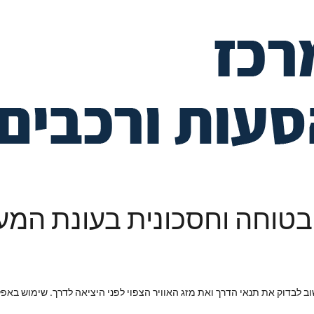
 בטוחה וחסכונית בעונת המ
שוב לבדוק את תנאי הדרך ואת מזג האוויר הצפוי לפני היציאה לדרך. שימוש באפ