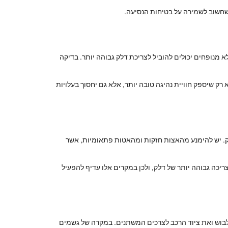
 שחשוב לשמירה על בטיחות הנסיעה.
 מנופחים יכולים להוביל לצריכת דלק גבוהה יותר. בדיקה
ק שיספק חוויית נהיגה טובה יותר, אלא גם יחסוך בעלויות
ק. יש להימנע מהאצות חזקות ומהאטות פתאומיות, אשר
ריכה גבוהה יותר של דלק, ולכן במקרים אלו עדיף להפעיל
הלבוש ואת ציוד הרכב לצרכים המשתנים. במקרה של גשמים