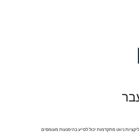
עבר
ליקציות ניווט מתקדמות יכול לסייע בהימנעות מעומסים