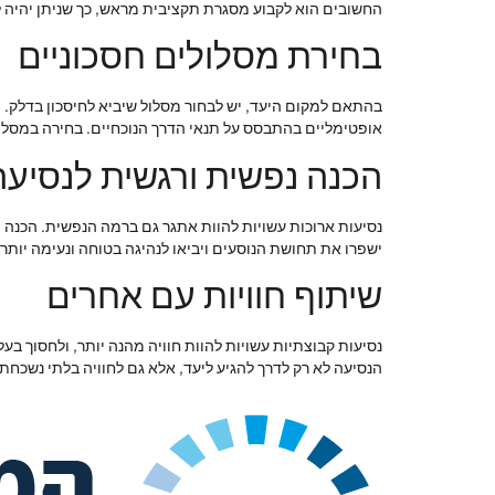
החשובים הוא לקבוע מסגרת תקציבית מראש, כך שניתן יהיה להי
בחירת מסלולים חסכוניים
בהתאם למקום היעד, יש לבחור מסלול שיביא לחיסכון בדלק. מ
אופטימליים בהתבסס על תנאי הדרך הנוכחיים. בחירה במסלול
הכנה נפשית ורגשית לנסיעה
נסיעות ארוכות עשויות להוות אתגר גם ברמה הנפשית. הכנה מ
ישפרו את תחושת הנוסעים ויביאו לנהיגה בטוחה ונעימה יותר.
שיתוף חוויות עם אחרים
נסיעות קבוצתיות עשויות להוות חוויה מהנה יותר, ולחסוך בע
הנסיעה לא רק לדרך להגיע ליעד, אלא גם לחוויה בלתי נשכחת.