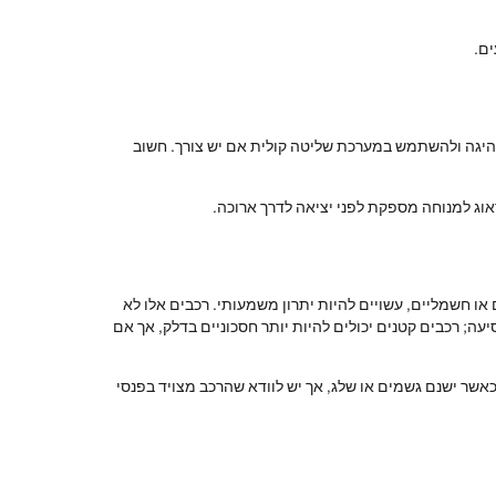
ים.
נהיגה ולהשתמש במערכת שליטה קולית אם יש צורך. חשוב
אוג למנוחה מספקת לפני יציאה לדרך ארוכה.
או חשמליים, עשויים להיות יתרון משמעותי. רכבים אלו לא
ה; רכבים קטנים יכולים להיות יותר חסכוניים בדלק, אך אם
אשר ישנם גשמים או שלג, אך יש לוודא שהרכב מצויד בפנסי