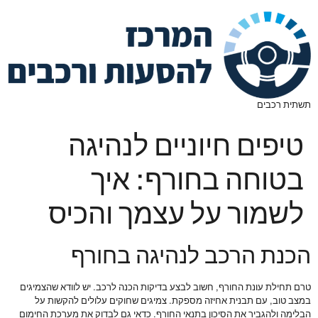
תשתית רכבים
טיפים חיוניים לנהיגה
בטוחה בחורף: איך
לשמור על עצמך והכיס
הכנת הרכב לנהיגה בחורף
טרם תחילת עונת החורף, חשוב לבצע בדיקות הכנה לרכב. יש לוודא שהצמיגים
במצב טוב, עם תבנית אחיזה מספקת. צמיגים שחוקים עלולים להקשות על
הבלימה ולהגביר את הסיכון בתנאי החורף. כדאי גם לבדוק את מערכת החימום