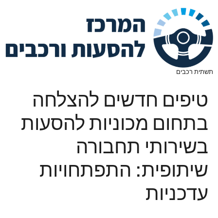
תשתית רכבים
טיפים חדשים להצלחה
בתחום מכוניות להסעות
בשירותי תחבורה
שיתופית: התפתחויות
עדכניות