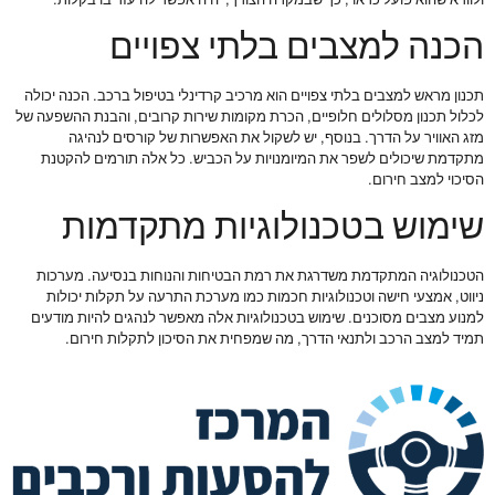
הכנה למצבים בלתי צפויים
תכנון מראש למצבים בלתי צפויים הוא מרכיב קרדינלי בטיפול ברכב. הכנה יכולה
לכלול תכנון מסלולים חלופיים, הכרת מקומות שירות קרובים, והבנת ההשפעה של
מזג האוויר על הדרך. בנוסף, יש לשקול את האפשרות של קורסים לנהיגה
מתקדמת שיכולים לשפר את המיומנויות על הכביש. כל אלה תורמים להקטנת
הסיכוי למצב חירום.
שימוש בטכנולוגיות מתקדמות
הטכנולוגיה המתקדמת משדרגת את רמת הבטיחות והנוחות בנסיעה. מערכות
ניווט, אמצעי חישה וטכנולוגיות חכמות כמו מערכת התרעה על תקלות יכולות
למנוע מצבים מסוכנים. שימוש בטכנולוגיות אלה מאפשר לנהגים להיות מודעים
תמיד למצב הרכב ולתנאי הדרך, מה שמפחית את הסיכון לתקלות חירום.