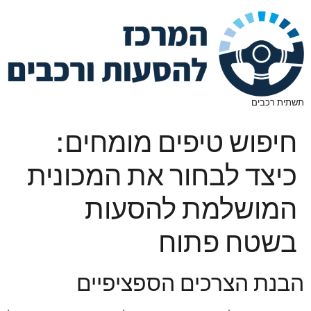
תשתית רכבים
חיפוש טיפים מומחים:
כיצד לבחור את המכונית
המושלמת להסעות
בשטח פתוח
הבנת הצרכים הספציפיים