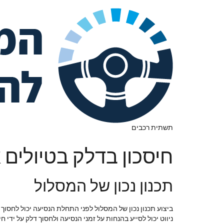
תשתית רכבים
חיסכון בדלק בטיולים 
תכנון נכון של המסלול
ביצוע תכנון נכון של המסלול לפני התחלת הנסיעה יכול לחסו
ניווט יכול לסייע בהנחות על זמני הנסיעה ולחסוך דלק על ידי ח