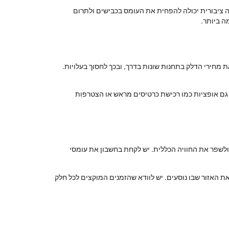
ה ציבורית יכולה להפחית את העומס בכבישים ולתרום
ה ביותר.
מחירי הדלק בתחנות שונות בדרך, ובכך לחסוך בעלויות.
ת גם אופציות כמו רכישת כרטיסים מראש או הצטרפות
תר ולשפר את החוויה הכללית. יש לקחת בחשבון את עומסי
את האזור שבו נוסעים. יש לוודא שהזמנים המוקצים לכל חלק