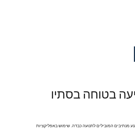
יעה בטוחה בסתיו
ימנע מנתיבים המובילים לתנועה כבדה. שימוש באפליקציות