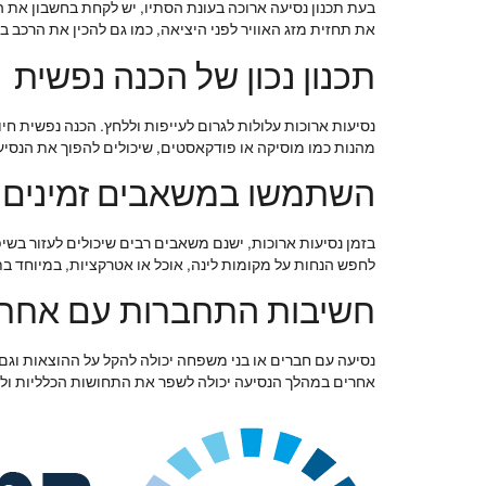
בעת תכנון נסיעה ארוכה בעונת הסתיו, יש לקחת בחשבון את ה
את תחזית מזג האוויר לפני היציאה, כמו גם להכין את הרכב
תכנון נכון של הכנה נפשית
נסיעות ארוכות עלולות לגרום לעייפות וללחץ. הכנה נפשית חי
מהנות כמו מוסיקה או פודקאסטים, שיכולים להפוך את הנסיעה
השתמשו במשאבים זמינים
בזמן נסיעות ארוכות, ישנם משאבים רבים שיכולים לעזור בשיפ
לחפש הנחות על מקומות לינה, אוכל או אטרקציות, במיוחד ב
חשיבות התחברות עם אחרי
נסיעה עם חברים או בני משפחה יכולה להקל על ההוצאות וגם
אחרים במהלך הנסיעה יכולה לשפר את התחושות הכלליות 