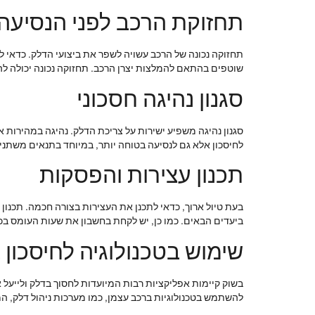
תחזוקת הרכב לפני הנסיעה
תחזוקה נכונה של הרכב עשויה לשפר את ביצועי הדלק. כדאי לב
שוטפים בהתאם להמלצות יצרן הרכב. תחזוקה נכונה יכולה לה
סגנון נהיגה חסכוני
סגנון נהיגה משפיע ישירות על צריכת הדלק. נהיגה במהירות 
לחיסכון אלא גם לנסיעה בטוחה יותר, במיוחד בתנאים משתנים
תכנון עצירות והפסקות
בעת טיול ארוך, כדאי לתכנן את העצירות בצורה חכמה. תכנון 
ביעדים הבאים. כמו כן, יש לקחת בחשבון את שעות העומס בכב
שימוש בטכנולוגיה לחיסכון 
בשוק קיימות אפליקציות רבות המיועדות לחסוך בדלק ולייעל 
להשתמש בטכנולוגיות ברכב עצמן, כמו מערכות ניהול דלק, ה