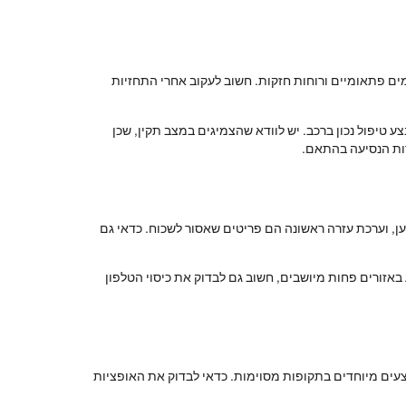
שמים פתאומיים ורוחות חזקות. חשוב לעקוב אחרי התחזיות
 טיפול נכון ברכב. יש לוודא שהצמיגים במצב תקין, שכן
רות הנסיעה בהתאם.
טען, וערכת עזרה ראשונה הם פריטים שאסור לשכוח. כדאי גם
באזורים פחות מיושבים, חשוב גם לבדוק את כיסוי הטלפון
צעים מיוחדים בתקופות מסוימות. כדאי לבדוק את האופציות