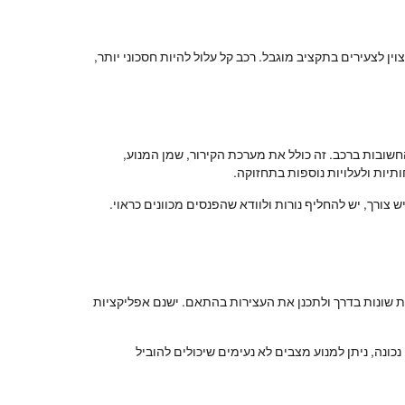
ין לצעירים בתקציב מוגבל. רכב קל עלול להיות חסכוני יותר,
חשובות ברכב. זה כולל את מערכת הקירור, שמן המנוע,
תיות ולעלויות נוספות בתחזוקה.
צורך, יש להחליף נורות ולוודא שהפנסים מכוונים כראוי.
ת שונות בדרך ולתכנן את העצירות בהתאם. ישנם אפליקציות
כונה, ניתן למנוע מצבים לא נעימים שיכולים להוביל