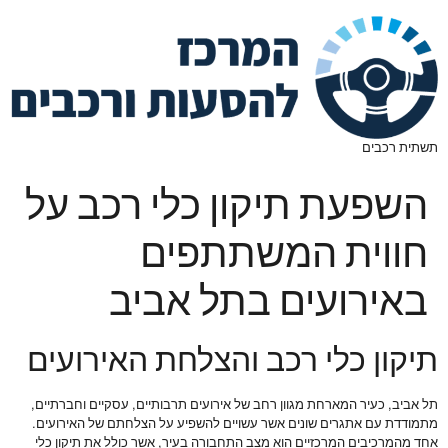
תשתית רכבים
השפעת תיקון כלי רכב על
חווית המשתתפים
באירועים בתל אביב
תיקון כלי רכב והצלחת האירועים
תל אביב, כעיר המארחת מגוון רחב של אירועים תרבותיים, עסקיים וחברתיים,
מתמודדת עם אתגרים שונים אשר עשויים להשפיע על הצלחתם של האירועים.
אחד מהמרכיבים המרכזיים הוא מצב התחבורה בעיר, אשר כולל את תיקון כלי