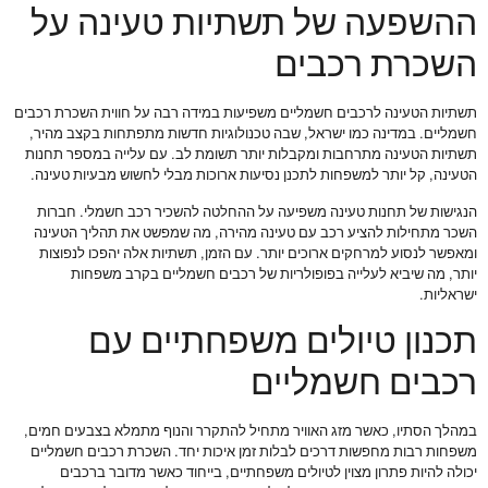
ההשפעה של תשתיות טעינה על
השכרת רכבים
תשתיות הטעינה לרכבים חשמליים משפיעות במידה רבה על חווית השכרת רכבים
חשמליים. במדינה כמו ישראל, שבה טכנולוגיות חדשות מתפתחות בקצב מהיר,
תשתיות הטעינה מתרחבות ומקבלות יותר תשומת לב. עם עלייה במספר תחנות
הטעינה, קל יותר למשפחות לתכנן נסיעות ארוכות מבלי לחשוש מבעיות טעינה.
הנגישות של תחנות טעינה משפיעה על ההחלטה להשכיר רכב חשמלי. חברות
השכר מתחילות להציע רכב עם טעינה מהירה, מה שמפשט את תהליך הטעינה
ומאפשר לנסוע למרחקים ארוכים יותר. עם הזמן, תשתיות אלה יהפכו לנפוצות
יותר, מה שיביא לעלייה בפופולריות של רכבים חשמליים בקרב משפחות
ישראליות.
תכנון טיולים משפחתיים עם
רכבים חשמליים
במהלך הסתיו, כאשר מזג האוויר מתחיל להתקרר והנוף מתמלא בצבעים חמים,
משפחות רבות מחפשות דרכים לבלות זמן איכות יחד. השכרת רכבים חשמליים
יכולה להיות פתרון מצוין לטיולים משפחתיים, בייחוד כאשר מדובר ברכבים