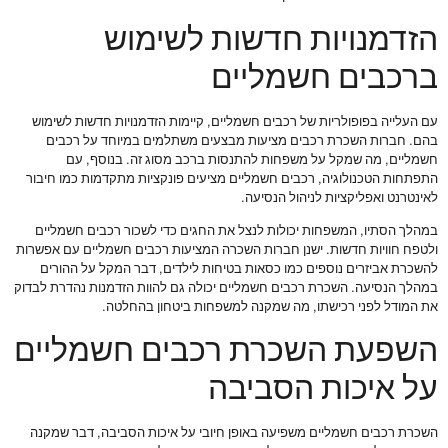
הזדמנויות חדשות לשימוש
ברכבים חשמליים
עם העלייה בפופולריות של רכבים חשמליים, קיימות הזדמנויות חדשות לשימוש
בהם. חברות השכרת רכבים מציעות מבצעים משתלמים במיוחד על רכבים
חשמליים, מה שמקל על משפחות להתנסות ברכב מסוג זה. בנוסף, עם
התפתחות הטכנולוגיה, רכבים חשמליים מציעים פונקציות מתקדמות כמו חיבור
לאינטרנט ואפליקציות לניהול הנסיעה.
במהלך הסתיו, המשפחות יכולות לנצל את החגים כדי לשכור רכבים חשמליים
ולטפח חוויות חדשות. ישנן חברות השכרה המציעות רכבים חשמליים עם אפשרות
להשכרת אביזרים נוספים כמו כסאות בטיחות לילדים, דבר המקל על ההורים
במהלך הנסיעה. השכרת רכבים חשמליים יכולה גם להוות הזדמנות נהדרת לבדוק
את המודל לפני רכישתו, מה שמקנה למשפחות ביטחון בהחלטה.
השפעת השכרת רכבים חשמליים
על איכות הסביבה
השכרת רכבים חשמליים משפיעה באופן חיובי על איכות הסביבה, דבר שמקנה