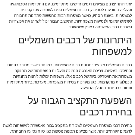
יותר ויותר יצרנים מציעים דגמים חדשים ומתקדמים. עם התקדמות הטכנולוגיה
והעלייה במודעות לסביבה, רכבים חשמליים הפכו לאופציה אטרקטיבית
למשפחות. בעונת הסתיו, כאשר משפחות רבות מחפשות פתרונות תחבורה
לשימוש יומיומי ולנסיעות משפחתיות, התקציב הגבוה יכול לשדרג את אפשרויות
השכרת רכבי המשפחה באופן משמעותי.
היתרונות של רכבים חשמליים
למשפחות
רכבים חשמליים מציעים יתרונות רבים למשפחות, במיוחד כאשר מדובר בנוחות
ובחיסכון בעלויות. צריכת האנרגיה הנמוכה והעלויות המופחתות של תחזוקה
משפרות את האטרקטיביות של רכבים אלו. משפחות יכולות ליהנות מהנחיות
טכנולוגיות מתקדמות, כגון מערכות בטיחות משופרות, מערכות בידור מתקדמות
ונוחות רבה יותר במהלך הנסיעה.
השפעת התקציב הגבוה על
בחירת רכבים
בחירת רכבי משפחה חשמליים לשכירות בתקציב גבוה מאפשרת למשפחות לגשת
לדגמים יוקרתיים יותר, אשר מציעים תכונות נוספות כגון טווח נסיעה רחב יותר,