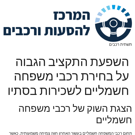
תשתית רכבים
השפעת התקציב הגבוה
על בחירת רכבי משפחה
חשמליים לשכירות בסתיו
הצגת השוק של רכבי משפחה
חשמליים
תחום רכבי המשפחה חשמליים בעשור האחרון חווה צמיחה משמעותית, כאשר