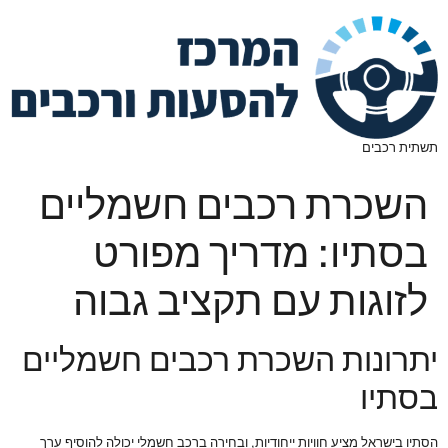
תשתית רכבים
השכרת רכבים חשמליים
בסתיו: מדריך מפורט
לזוגות עם תקציב גבוה
יתרונות השכרת רכבים חשמליים
בסתיו
הסתיו בישראל מציע חוויות ייחודיות, ובחירה ברכב חשמלי יכולה להוסיף ערך