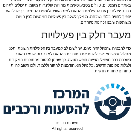
באתרים רומנטיים, טיולים בטבע וטעימות מחוויות קולינריות מקומיות יכולים לתרום
רבות. יש לתכנן את הפעילויות בהתאם למזג האוויר ולזמנים הפנויים, כך שכל רגע
יהפוך לחוויה בלתי נשכחת. מומלץ לשלב בין פעילויות רומנטיות לבין חוויות
משותפות שיבנו זכרונות מיוחדים.
מעבר חלק בין פעילויות
כדי להבטיח שהטיול יהיה נעים, יש לשים לב למעבר בין הפעילויות השונות. תכנון
מסלול גמיש מאפשר לשנות את התוכניות בהתאם למצב רוח או מזג האוויר.
השכרת רכב חשמלי מציעה חופש תנועה, כך שניתן לסטות מהתוכנית המקורית
ולגלות מקומות חדשים. כל טיול הוא הזדמנות לחקור וללמוד, ולכן חשוב להיות
פתוחים לחוויות חדשות.
תשתית רכבים
All rights reserved