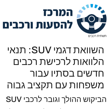
תשתית רכבים
השוואת דגמי SUV: תנאי
הלוואות לרכישת רכבים
חדשים בסתיו עבור
משפחות עם תקציב גבוה
הביקוש ההולך וגובר לרכבי SUV