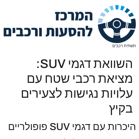
תשתית רכבים
השוואת דגמי SUV:
מציאת רכבי שטח עם
עלויות נגישות לצעירים
בקיץ
היכרות עם דגמי SUV פופולריים