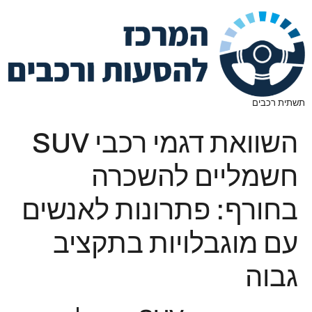
תשתית רכבים
השוואת דגמי רכבי SUV
חשמליים להשכרה
בחורף: פתרונות לאנשים
עם מוגבלויות בתקציב
גבוה