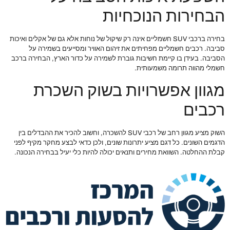
הבחירות הנוכחיות
בחירה ברכבי SUV חשמליים אינה רק שיקול של נוחות אלא גם של אקלים ואיכות
סביבה. רכבים חשמליים מפחיתים את זיהום האוויר ומסייעים בשמירה על
הסביבה. בעידן בו קיימת חשיבות גוברת לשמירה על כדור הארץ, הבחירה ברכב
חשמלי מהווה תרומה משמעותית.
מגוון אפשרויות בשוק השכרת
רכבים
השוק מציע מגוון רחב של רכבי SUV להשכרה, וחשוב להכיר את ההבדלים בין
הדגמים השונים. כל דגם מציע יתרונות שונים, ולכן כדאי לבצע מחקר מקיף לפני
קבלת ההחלטה. השוואת מחירים ותנאים יכולה להיות כלי יעיל בבחירה הנכונה.