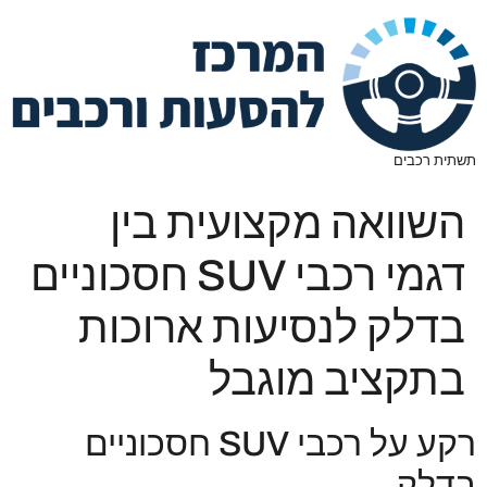
תשתית רכבים
השוואה מקצועית בין
דגמי רכבי SUV חסכוניים
בדלק לנסיעות ארוכות
בתקציב מוגבל
רקע על רכבי SUV חסכוניים
בדלק