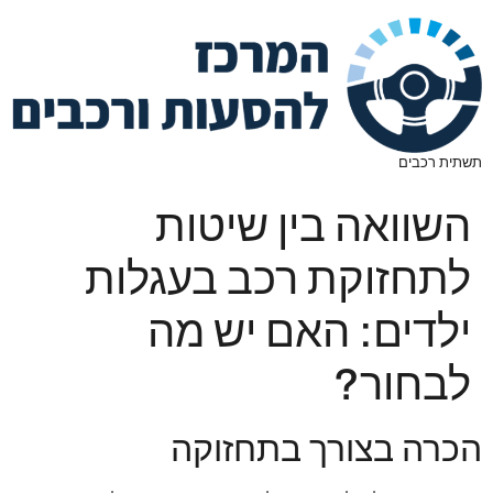
תשתית רכבים
השוואה בין שיטות
לתחזוקת רכב בעגלות
ילדים: האם יש מה
לבחור?
הכרה בצורך בתחזוקה