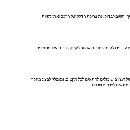
, חשוב לבדוק את צריכת הדלק של הרכב ואת עלויות
ים עשויים להיות רטובים או מחליקים, רכבים אלו מספקים
וון רחב של דגמים שיכולים להתאים לכל תקציב, ומומלץ לבצע מחקר
המתאים לצרכים שלכם.