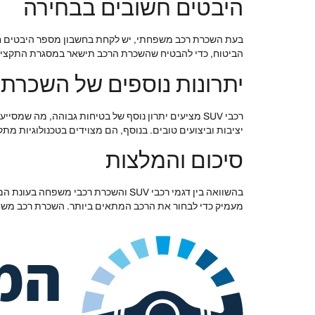
היבטים חשובים בבחירה
בעת השכרת רכב משפחתי, יש לקחת בחשבון מספר היבטים חשו
הביטוח, כדי להבטיח שהשכרת הרכב תישאר במסגרת התקציב. 
יתרונות נוספים של השכרת רכב
רכבי SUV מציעים יתרון נוסף של בטיחות גבוהה, מה 
יציבות וביצועים טובים. בנוסף, הם מצוידים בטכנולוגיות מת
סיכום והמלצות
בהשוואה בין דגמי רכבי SUV והשכרת
מעמיק כדי לבחור את הרכב המתאים ביותר. השכרת רכב משפ