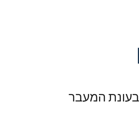
ב משפחתי בעונת המעבר