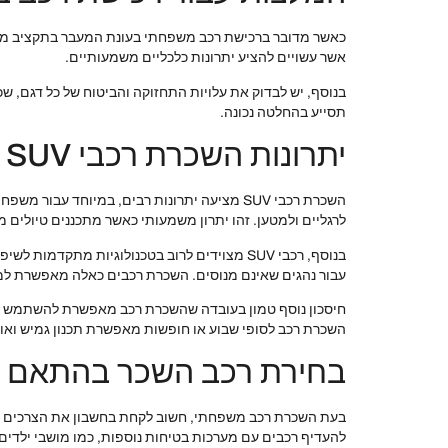
כאשר מדובר ברכישת רכב משפחתי בעונת המעבר בתקציב מוגבל
אשר עשויים להציע יתרונות כלכליים משמעותיים.
בנוסף, יש לבדוק את עלויות התחזוקה והביטוח של כל דגם, ש
תסייע בהחלטה נכונה.
יתרונות השכרת רכבי SUV
לרגליים ולמטען. זהו יתרון משמעותי כאשר מתכננים טיולים מש
בנוסף, רכבי SUV מצוידים לרוב בטכנולוגיות מ
עבור נהגים שאינם מנוסים. השכרת רכבים כאלה מאפשרת למש
חיסכון נוסף טמון בעובדה שהשכרת רכב מאפשרת להשתמש ברכב
השכרת רכב לסופי שבוע או חופשות מאפשרת תכנון גמיש ואו
בחירת רכב השכר בהתאם ל
בעת השכרת רכב משפחתי, חשוב לקחת בחשבון את הצרכים הס