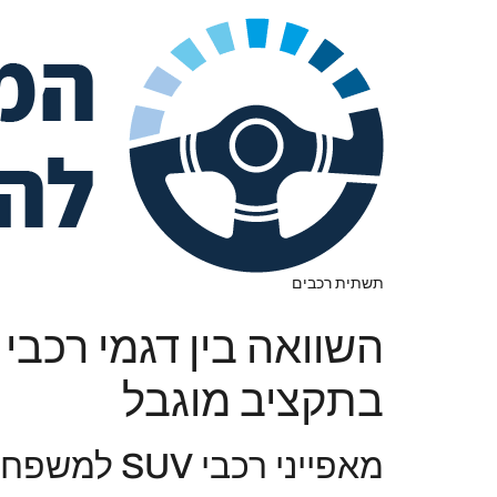
תשתית רכבים
בתקציב מוגבל
מאפייני רכבי SUV למשפחות