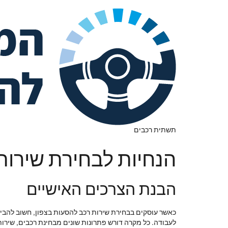
תשתית רכבים
הנחיות לבחירת שירות 
הבנת הצרכים האישיים
כאשר עוסקים בבחירת שירות רכב להסעות בצפון, חשוב להבין
לעבודה. כל מקרה דורש פתרונות שונים מבחינת רכבים, שירו