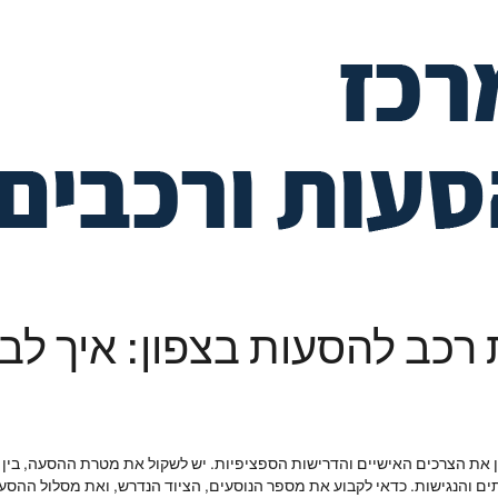
רכב להסעות בצפון: איך לבח
 את הצרכים האישיים והדרישות הספציפיות. יש לשקול את מטרת ההסעה, בין אם
תים והנגישות. כדאי לקבוע את מספר הנוסעים, הציוד הנדרש, ואת מסלול ההס