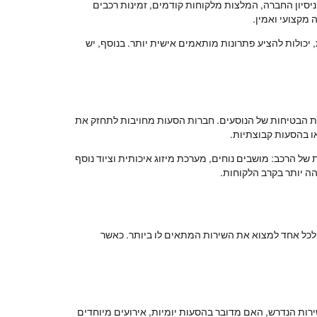
סיון החברה, המלצות מלקוחות קודמים, זמינות רכבים
 מקצועי ואמין.
 יכולות להציע פתרונות מותאמים אישית יותר. בנוסף, יש
 את הבטיחות של הנוסעים. חברות הסעות מחויבות לתחזק את
או בהסעות קבוצתיות.
של הרכב: מושבים נוחים, מערכת מיזוג איכותית וציוד נוסף
והה יותר בקרב הלקוחות.
כל אחד למצוא את השירות המתאים לו ביותר. כאשר
ירות הנדרש, האם מדובר בהסעות יומיות, אירועים מיוחדים