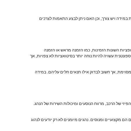
במידה ויש צורך, וכן האם ניתן לבצע התאמות לצרכים
פציות השונות הזמינות, כמו הזמנה מראש או הזמנה
ונטנית עשויה להיות נוחה יותר בסיטואציות לא צפויות, אך
ת מסוימת, אך חשוב לבדוק אילו תנאים חלים עליהם. במידה
יזי של הרכב, מרווח הנוסעים ומיכולות השירות של הנהג.
ם מקצועיים ומנוסים. נהגים מיומנים לא רק יודעים לנהוג