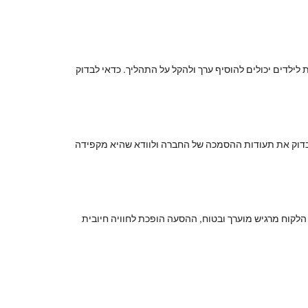
 לילדים יכולים להוסיף ערך ולהקל על התהליך. כדאי לבדוק
בדוק את תעודות ההסמכה של החברה ולוודא שהיא מקפידה
הלקוח מרגיש מוערך ובטוח, ההסעה הופכת לחוויה חיובית