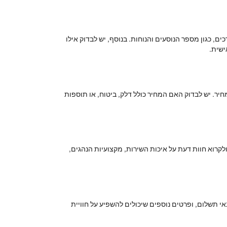
ם, כגון מספר הנוסעים והנוחות. בנוסף, יש לבדוק אילו
יר. יש לבדוק האם המחיר כולל דלק, ביטוח, או תוספות
קרוא חוות דעת על איכות השירות, מקצועיות הנהגים,
י תשלום, ופרטים נוספים שיכולים להשפיע על חוויית