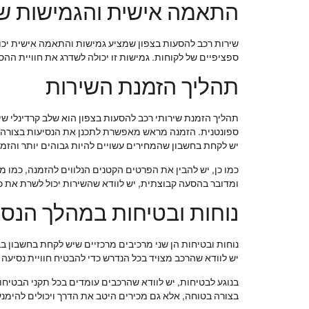
התאמה אישית והגמישות ש
שירות רכב להסעות בצפון שמציע גמישות והתאמה אישית יכול
ספציפיים של לקוחות. גמישות זו יכולה לשדרג את חוויית ה
תהליך הזמנת השירות
תהליך הזמנת שירותי רכב להסעות בצפון הוא שלב קרדינלי שי
ספונטנית. הזמנה מראש מאפשרת לתכנן את הנסיעות בצורה מדו
יש לקחת בחשבון שהמחירים עשויים להיות גבוהים יותר והזמי
כמו כן, יש להבין את הפרטים הקטנים הנלווים להזמנה, כמו מ
ומדובר בהסעה קבוצתית, יש לוודא שהשירות יכול לשרת את
נוחות ובטיחות במהלך הנס
נוחות ובטיחות הן שני מרכיבים מרכזיים שיש לקחת בחשבון ב
יש לוודא שהרכב מצויד בכל הנדרש כדי להבטיח חוויית נסיעה נו
בנוגע לבטיחות, יש לוודא שהרכבים עומדים בכל תקני הבטיחו
בצורה בטוחה, אלא גם מכירים היטב את הדרך ויכולים להימנע