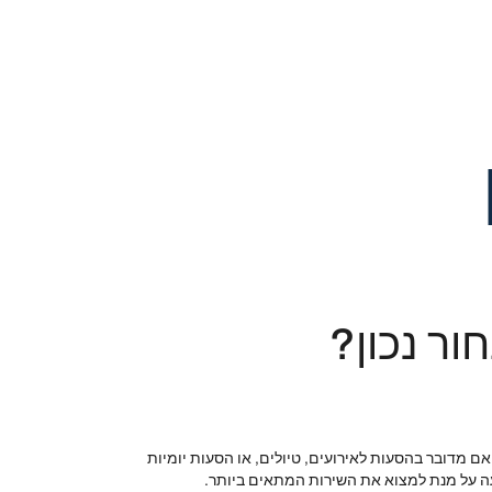
ור נכון?
 מדובר בהסעות לאירועים, טיולים, או הסעות יומיות
עה על מנת למצוא את השירות המתאים ביותר.