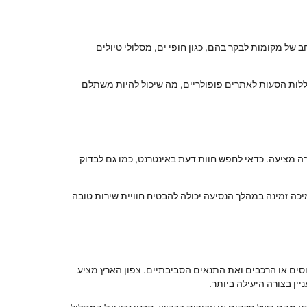
של מקומות לבקר בהם, כגון חופי ים, מסלולי טיולים
כוללות הסעות לאתרים פופולריים, מה שיכול להיות משתלם
רה מציעה. כדאי לחפש חוות דעת באינטרנט, כמו גם לבדוק
ה זמינה במהלך הנסיעה יכולה להבטיח חוויית שירות טובה
וסים או הרכבים ואת התנאים הסביבתיים. צפון הארץ מציע
ין בצורה היעילה ביותר.