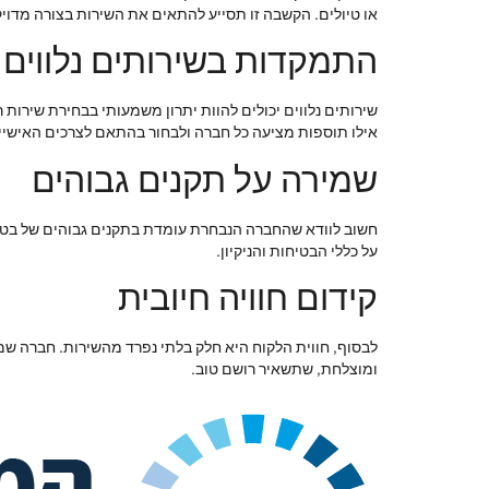
או טיולים. הקשבה זו תסייע להתאים את השירות בצורה מדויק
התמקדות בשירותים נלווים
שירותים נלווים יכולים להוות יתרון משמעותי בבחירת שירות 
אילו תוספות מציעה כל חברה ולבחור בהתאם לצרכים האישיי
שמירה על תקנים גבוהים
חשוב לוודא שהחברה הנבחרת עומדת בתקנים גבוהים של בטי
על כללי הבטיחות והניקיון.
קידום חוויה חיובית
לבסוף, חווית הלקוח היא חלק בלתי נפרד מהשירות. חברה שמק
ומוצלחת, שתשאיר רושם טוב.