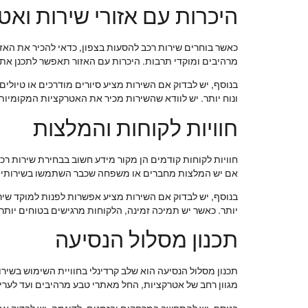
היכרות עם אזורי שירות ואט
כאשר בוחרים שירות רכב להסעות בצפון, כדאי להכיר את האזו
מרהיבים ומוקדי תרבות. היכרות עם האזור תאפשר לתכנן את 
בנוסף, יש לבדוק אם השירות מציע סיורים מודרכים או טיולי
ונוח יותר. יש לוודא שהשירות מכיר את האטרקציות המקומיות
חוויות לקוחות והמלצות
חוויות לקוחות קודמים הן מקור מידע חשוב בבחירת שירות רכ
אם יש המלצות מחברים או משפחה שכבר השתמשו בשירותים
בנוסף, יש לבדוק אם השירות מציע אפשרות לפנות למוקד שיר
יותר. כאשר יש תמיכה זמינה, הלקוחות מרגישים בטוחים יותר
תכנון מסלול הנסיעה
תכנון מסלול הנסיעה הוא שלב קרדינלי בחוויית השימוש בשיר
מגוון רחב של אטרקציות, החל מאתרי טבע מרהיבים ועד לערים