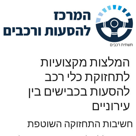
תשתית רכבים
המלצות מקצועיות
לתחזוקת כלי רכב
להסעות בכבישים בין
עירוניים
חשיבות התחזוקה השוטפת