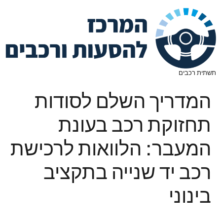
תשתית רכבים
המדריך השלם לסודות
תחזוקת רכב בעונת
המעבר: הלוואות לרכישת
רכב יד שנייה בתקציב
בינוני