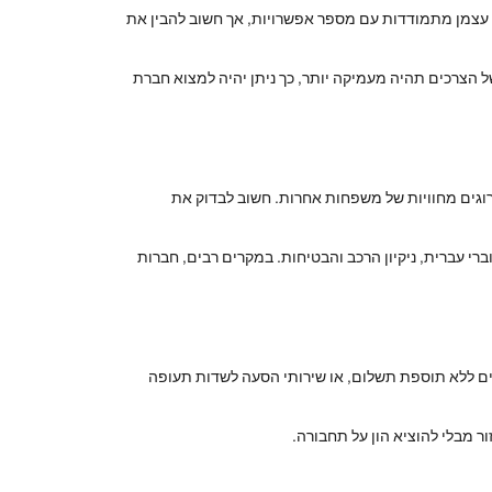
עצמן מתמודדות עם מספר אפשרויות, אך חשוב להבין את
 הצרכים תהיה מעמיקה יותר, כך ניתן יהיה למצוא חברת
וגים מחוויות של משפחות אחרות. חשוב לבדוק את
רי עברית, ניקיון הרכב והבטיחות. במקרים רבים, חברות
ים ללא תוספת תשלום, או שירותי הסעה לשדות תעופה
ר מבלי להוציא הון על תחבורה.