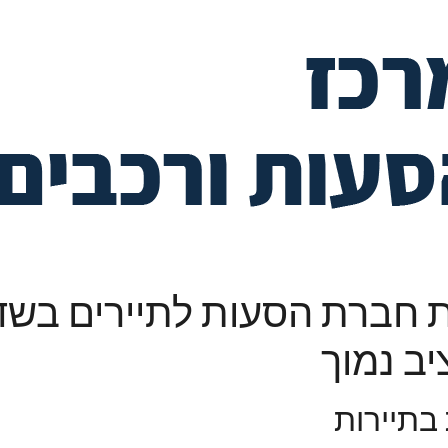
 חברת הסעות לתיירים בשד
ב נמוך
בתיירות