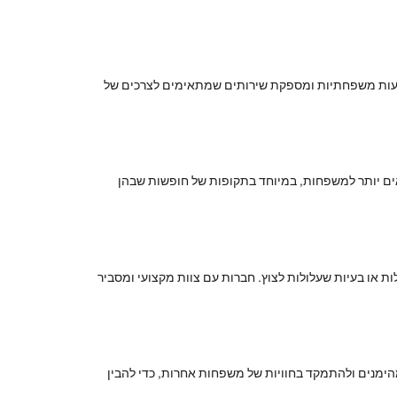
סעות משפחתיות ומספקת שירותים שמתאימים לצרכים של
אים יותר למשפחות, במיוחד בתקופות של חופשות שבהן
 או בעיות שעלולות לצוץ. חברות עם צוות מקצועי ומסביר
הימנים ולהתמקד בחוויות של משפחות אחרות, כדי להבין