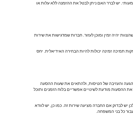
שמעותי. יש לברר האם ניתן לבטל את ההזמנה ללא עלות או
הצוות יהיה זמין ומוכן לעזור. חברות שמדגישות את שירות
ות תמיכה זמינה יכולות להיות הבחירה האידיאלית. יחס
י ההגעה והעזיבה של הטיסות, ולהתאים את שעות ההסעה
ת ההסעות מודעת לשינויים אפשריים בלוח הזמנים ותוכל
 יש לבדוק אם החברה מציעה שירות זה. כמו כן, יש לוודא
עבור כל בני המשפחה.