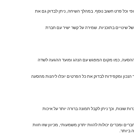
פי וכל פרט חשוב נוסף. במהלך השיחה, ניתן לבדוק גם את
של שינויים בתוכניות. שמירה על קשר ישיר עם חברת
י ההסעה, כמו מקום המפגש עם הנהג ומועד ההגעה לשדה
נכון ומקפידות לבדוק את כל הפרטים יוכלו ליהנות מהסעה
 שונות, וכך ניתן לקבל תמונה ברורה יותר על איכות
ם ומכרים יכולות להוות יתרון משמעותי, מכיוון שזו חוות
 ביותר.