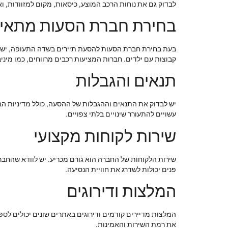
לבדוק גם את נוחות הרכב המוצע, כיסאות, מקום למזוודות, וא
בחירת חברת הסעות מתאי
בעת בחירת חברת הסעות להסעת תיירים בשדה התעופה, יש 
קבוצות עם ילדים. חברות המציעות רכבים מרווחים, כמו מיני
תנאים והגבלות
יש לבדוק את התנאים וההגבלות של ההסעה, כולל מדיניות ה
עשויים להתעורר שינויים בלתי צפויים.
שירות לקוחות מקצועי
שירות הלקוחות של החברה הוא גורם מכריע. יש לוודא שהחברה
פנים יכולות לשדרג את חוויית הנסיעה.
המלצות ודירוגים
המלצות מדיירים קודמים ודירוגים באתרים שונים יכולים לס
את רמת השירות והאמינות.