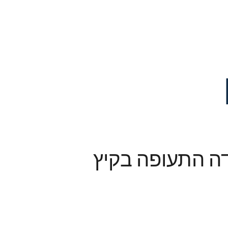
ה התעופה בקיץ