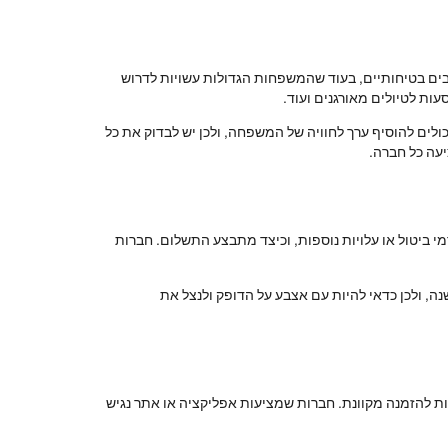
בים בטיחותיים, בעוד שהמשפחות הגדולות עשויות לדרוש
עות לטיולים מאורגנים ועוד.
ולים להוסיף ערך לחוויה של המשפחה, ולכן יש לבדוק את כל
עה כל חברה.
ביטול או עלויות נוספות, וכיצד מתבצע התשלום. חברות
ה, ולכן כדאי להיות עם אצבע על הדופק ולנצל את
 להזמנה מקוונת. חברות שמציעות אפליקציה או אתר נגיש