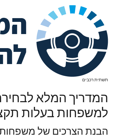
תשתית רכבים
המדריך המלא לבחירת
למשפחות בעלות תקצי
הבנת הצרכים של משפחות 