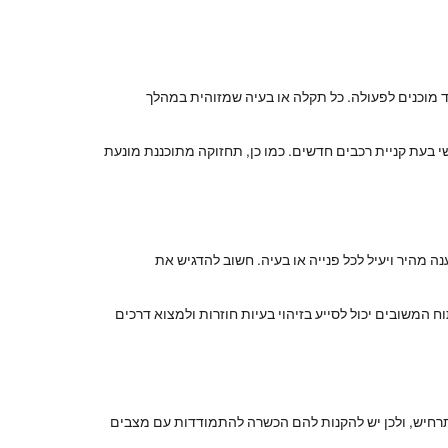
ד מוכנים לפעולה. כל תקלה או בעיה שמזוהית במהלך
 בעת קניית רכבים חדשים. כמו כן, תחזוקה מתוכננת מונעת
 מהיר ויעיל לכל פנייה או בעיה. חשוב להדגיש את
 המשובים יכול לסייע בזיהוי בעיות חוזרות ולמצוא דרכים
ל תרחיש, ולכן יש להקנות להם הכשרה להתמודדות עם מצבים