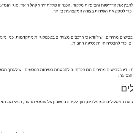
ין את הדרישות והציפיות מלקוח. הכנה זו כוללת זיהוי קהל היעד, סוגי הנסי
ו כדי לספק את השירות בצורה המקצועית ביותר.
ם, כדי להבטיח חווית נסיעה חיובית.
ידע בכבישים מהירים הם הכרחיים להבטחת בטיחות הנוסעים. יש לערוך הכשרות 
הנסיעה.
ים
 את המסלולים המומלצים, תוך לקיחה בחשבון של עומסי תנועה, תנאי מזג האוויר