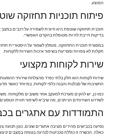
המוצע.
פיתוח תוכניות תחזוקה שוט
תוכנית תחזוקה שוטפת היא חיונית לשמירה על רכבים במצב או
בדיקות חייבת להיות מטופלת בהקדם האפשרי.
במסגרת תוכנית התחזוקה, מומלץ לשמור על היסטוריית תחזוק
תקלות לא צפויות ומסייעת בשיפור איכות השירות ללקוחות.
שירות לקוחות מקצועי
שירות לקוחות הוא חלק בלתי נפרד מהצלחת שירותי ההסעות. י
החשיבות של סבלנות והבנה כלפי לקוחות, במיוחד כאשר מדובר
כמו כן, יש להקים מערכת למעקב אחר משובים מלקוחות. משובים
לשדרוג השירותים הניתנים, מה שיביא לשיפור חווית הנוסעים.
התמודדות עם אתגרים בכב
נסיעה בכבישים מהירים מציבה אתגרים שונים, כגון תנועה צפ
כאלה. הכשרה זו כוללת טכניקות לנהיגה בטוחה במצבים קיצוני