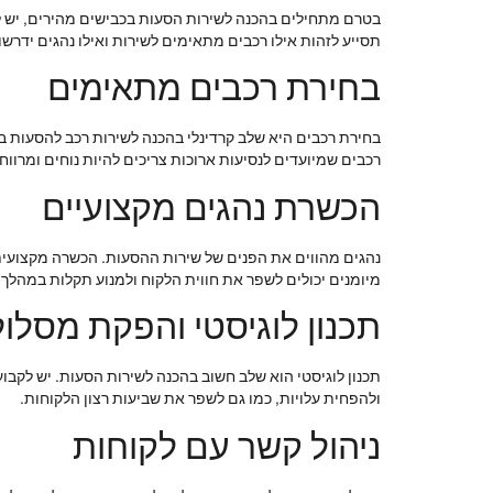
בטרם מתחילים בהכנה לשירות הסעות בכבישים מהירים, יש להב
תסייע לזהות אילו רכבים מתאימים לשירות ואילו נהגים ידרש
בחירת רכבים מתאימים
רכבים שמיועדים לנסיעות ארוכות צריכים להיות נוחים ומרווחי
הכשרת נהגים מקצועיים
נהגים מהווים את הפנים של שירות ההסעות. הכשרה מקצועית ו
מיומנים יכולים לשפר את חווית הלקוח ולמנוע תקלות במהלך 
תכנון לוגיסטי והפקת מסלול
תכנון לוגיסטי הוא שלב חשוב בהכנה לשירות הסעות. יש לקבוע
ולהפחית עלויות, כמו גם לשפר את שביעות רצון הלקוחות.
ניהול קשר עם לקוחות