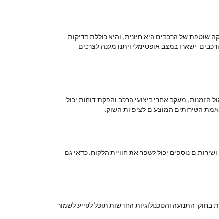
ה שוטפת של הרכבים היא חיונית, והיא כוללת בדיקות
כבים יישארו במצב אופטימלי ויתנו מענה לצרכים
ל הזמנות, מעקב אחרי ביצועי הרכב והפקת דוחות יכול
תאמת השירותים המוצעים לציפיות השוק.
שירותים נוספים יכול לשפר את חוויית הלקוח. כדאי גם
בחוקי התנועה והטכנולוגיות החדשות תוכל לסייע לשמור