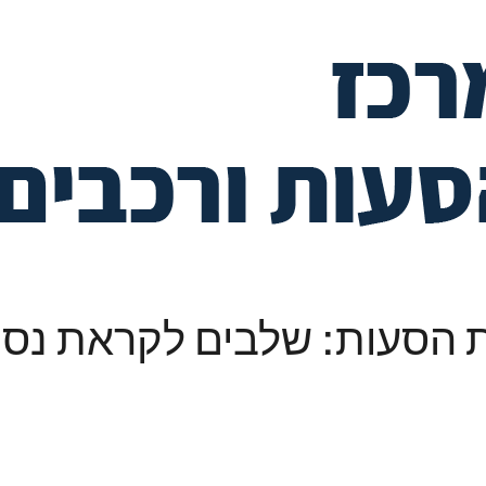
 הסעות: שלבים לקראת נסי