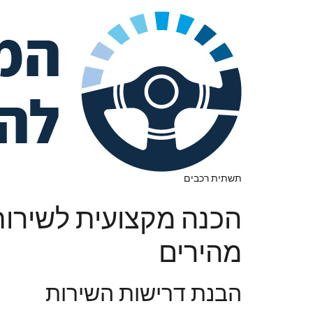
תשתית רכבים
הכנה מקצועית לשירות
מהירים
הבנת דרישות השירות