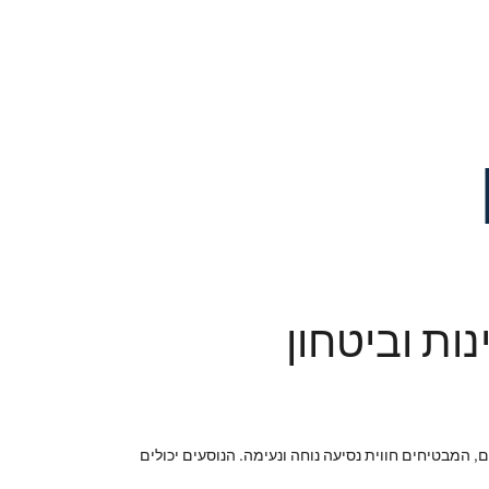
ות וביטחון
 המבטיחים חווית נסיעה נוחה ונעימה. הנוסעים יכולים