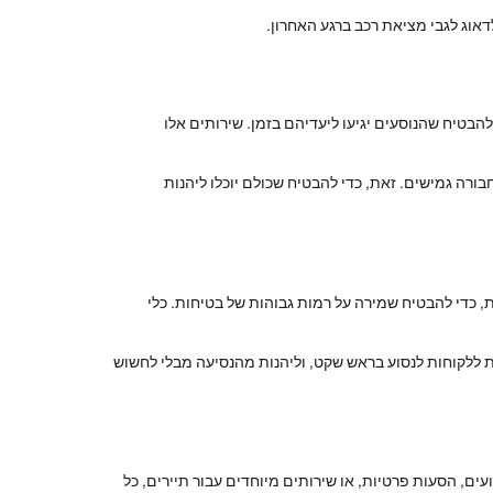
דאוג לגבי מציאת רכב ברגע האחרון.
הבטיח שהנוסעים יגיעו ליעדיהם בזמן. שירותים אלו
רה גמישים. זאת, כדי להבטיח שכולם יוכלו ליהנות
 כדי להבטיח שמירה על רמות גבוהות של בטיחות. כלי
 ללקוחות לנסוע בראש שקט, וליהנות מהנסיעה מבלי לחשוש
ם, הסעות פרטיות, או שירותים מיוחדים עבור תיירים, כל