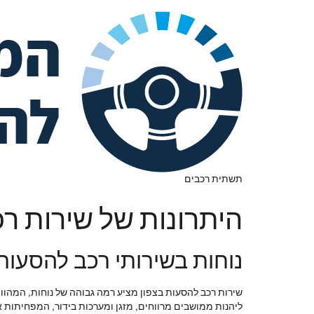
תשתית רכבים
היתרונות של שירות רכב
נוחות בשירותי רכב להסעות
שירות רכב להסעות בצפון מציע רמה גבוהה של נוחות, המהווה
ליהנות ממושבים מרווחים, מזגן ומערכות בידור, המפחיתות 