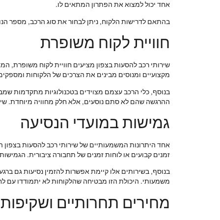
אחד יכול למצוא את הפתרון המתאים לו.
בהתאם לדרישות הלקוח, ניתן לבחור את סוג הרכב, מספר הנוס
חוויית לקוח משופרת
מקצועיים ומנוסים מבינים את הצרכים של הלקוחות ומספקים
בנוסף, כלי הרכב עצמם מצוידים בטכנולוגיות מתקדמות שמבטי
ההרגשה שהם לא סתם נוסעים, אלא חלק מחוויה מיוחדת. שירו
גמישות במועדי הנסיעה
אחד היתרונות המשמעותיים של שירותי רכב להסעות בצפון הוא
זמנים קבועים או לוחות זמנים של תחבורה ציבורית. הגמישות
בנוסף, בשירותים אלו קיימת אפשרות להזמין נסיעות גם ברגע 
משמעותי. היכולת הזו מבטיחה שהלקוחות לא יתמודדו עם לחץ א
מחירים תחרותיים ושקיפות