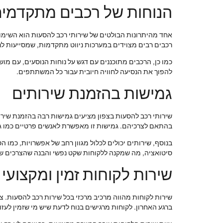
הנוחות של רכבים מתקדמי
אחד מהיתרונות הבולטים של שירותי רכב להסעות הוא השימוש
רכבים רבים מצוידים במערכות ניווט מתקדמות, שמסייעות לנה
להפוך את הנסיעה לחוויה חיובית עבור כל המשתתפים.
גמישות בהזמנת שירותים
שירותי רכב להסעות בצפון מציעים גמישות רבה בהזמנת שירות
בהתאם לצרכיהם. גמישות זו מאפשרת לאנשים פרטיים כמו גם
בנוסף, שירותים יכולים לכלול מגוון רחב של אפשרויות, כמו 
סיטואציה, מה שמקנה ללקוחות שקט נפשי והבנה שהצרכים ש
שירות לקוחות זמין ומקצועי
שירות לקוחות מהווה מרכיב מרכזי בכל שירות רכב להסעות. צוו
ברגע האחרון. לקוחות מרגישים בנוח לדעת שיש מי שזמין לעזו