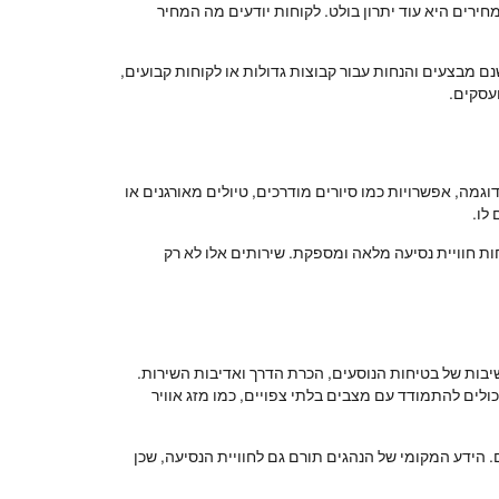
רים היא עוד יתרון בולט. לקוחות יודעים מה המחיר
ם מבצעים והנחות עבור קבוצות גדולות או לקוחות קבועים,
עסקים.
מה, אפשרויות כמו סיורים מודרכים, טיולים מאורגנים או
לו.
ות חוויית נסיעה מלאה ומספקת. שירותים אלו לא רק
בות של בטיחות הנוסעים, הכרת הדרך ואדיבות השירות.
ולים להתמודד עם מצבים בלתי צפויים, כמו מזג אוויר
 הידע המקומי של הנהגים תורם גם לחוויית הנסיעה, שכן