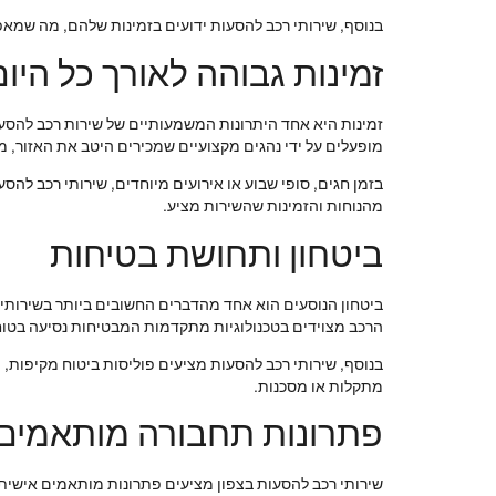
בנוסף, שירותי רכב להסעות ידועים בזמינות שלהם, מה שמאפש
זמינות גבוהה לאורך כל היום
זמינות היא אחד היתרונות המשמעותיים של שירות רכב להסעות
מופעלים על ידי נהגים מקצועיים שמכירים היטב את האזור, מ
בזמן חגים, סופי שבוע או אירועים מיוחדים, שירותי רכב ל
מהנוחות והזמינות שהשירות מציע.
ביטחון ותחושת בטיחות
ביטחון הנוסעים הוא אחד מהדברים החשובים ביותר בשירותי 
הרכב מצוידים בטכנולוגיות מתקדמות המבטיחות נסיעה בטוח
בנוסף, שירותי רכב להסעות מציעים פוליסות ביטוח מקיפות
מתקלות או מסכנות.
פתרונות תחבורה מותאמים 
שירותי רכב להסעות בצפון מציעים פתרונות מותאמים אישית, 