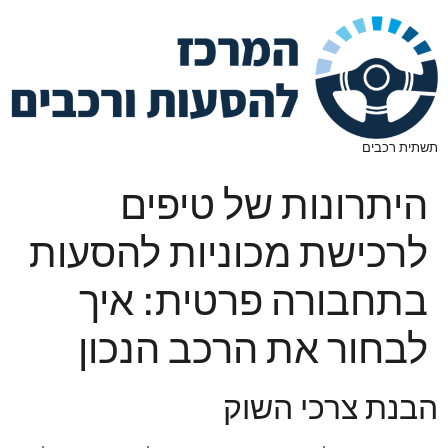
תשתית רכבים
היתרונות של טיפים
לרכישת מכוניות להסעות
בתחבורה פרטית: איך
לבחור את הרכב הנכון
הבנת צרכי השוק