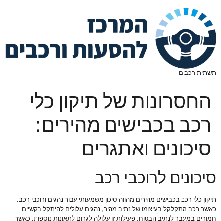
תשתית רכבים
החסרונות של תיקון כלי
רכב בכבישים מהירים:
סיכונים ואתגרים
סיכונים לרוכבי רכב
תיקון כלי רכב בכבישים מהירים מהווה סיכון משמעותי עבור נהגים ורוכבי רכב.
כאשר רכב מתקלקל בעיצומו של נתיב מהיר, נהגים עלולים להיתקל בקשיים
חמורים במעבר לנתיב הבטוח. פעילות זו עלולה לגרום לתאונות נוספות, כאשר