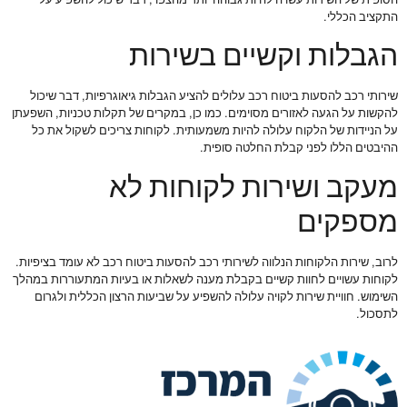
התקציב הכללי.
הגבלות וקשיים בשירות
שירותי רכב להסעות ביטוח רכב עלולים להציע הגבלות גיאוגרפיות, דבר שיכול
להקשות על הגעה לאזורים מסוימים. כמו כן, במקרים של תקלות טכניות, השפעתן
על הניידות של הלקוח עלולה להיות משמעותית. לקוחות צריכים לשקול את כל
ההיבטים הללו לפני קבלת החלטה סופית.
מעקב ושירות לקוחות לא
מספקים
לרוב, שירות הלקוחות הנלווה לשירותי רכב להסעות ביטוח רכב לא עומד בציפיות.
לקוחות עשויים לחוות קשיים בקבלת מענה לשאלות או בעיות המתעוררות במהלך
השימוש. חוויית שירות לקויה עלולה להשפיע על שביעות הרצון הכללית ולגרום
לתסכול.