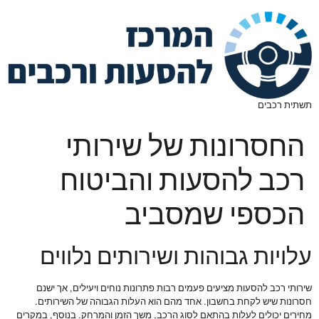
תשתית רכבים
החסרונות של שירותי
רכב להסעות והביטוח
הכספי שמסביב
עלויות גבוהות ושירותים נלווים
שירותי רכב להסעות מציעים פעמים רבות פתרונות נוחים ויעילים, אך ישנם
חסרונות שיש לקחת בחשבון. אחד מהם הוא העלות הגבוהה של השירותים.
מחירים יכולים לעלות בהתאם לסוג הרכב, משך הזמן והמרחק. בנוסף, במקרים