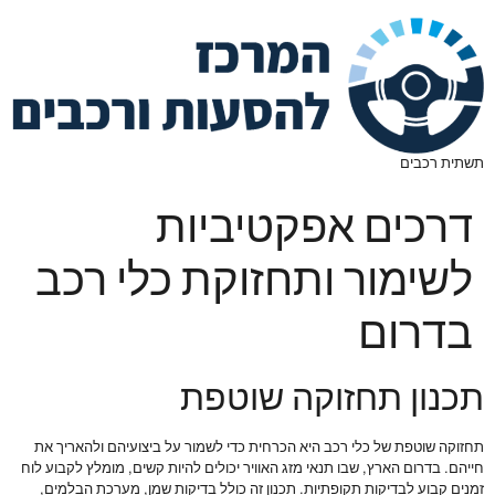
תשתית רכבים
דרכים אפקטיביות
לשימור ותחזוקת כלי רכב
בדרום
תכנון תחזוקה שוטפת
תחזוקה שוטפת של כלי רכב היא הכרחית כדי לשמור על ביצועיהם ולהאריך את
חייהם. בדרום הארץ, שבו תנאי מזג האוויר יכולים להיות קשים, מומלץ לקבוע לוח
זמנים קבוע לבדיקות תקופתיות. תכנון זה כולל בדיקות שמן, מערכת הבלמים,