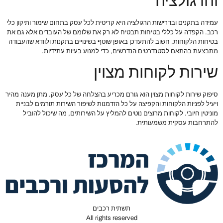
והרגולציה
עמידה בתקנים ובדרישות הרגולציה היא קריטית לכל עסק בתחום שימור ותיקון כלי
רכב. הקפדה על כללי בטיחות תבטיח לא רק את שלומם של העובדים אלא גם את
בטיחות הלקוחות. חשוב להתעדכן באופן שוטף בשינויים בתקנות ולוודא שהעבודה
מתבצעת בהתאם לסטנדרטים הנדרשים, כדי למנוע בעיות עתידיות.
שירות לקוחות מצוין
סיפוק שירות לקוחות מצוין הוא גורם מכריע בהצלחה של כל עסק. מתן מענה מהיר
ויעיל לפניות הלקוחות והקפיצה על כל הזדמנות לשיפור השירות תורמים לבניית
מוניטין חיובי. לקוחות מרוצים נוטים להמליץ על השירותים, מה שיכול להוביל
להתרחבות עסקית משמעותית.
תשתית רכבים
All rights reserved