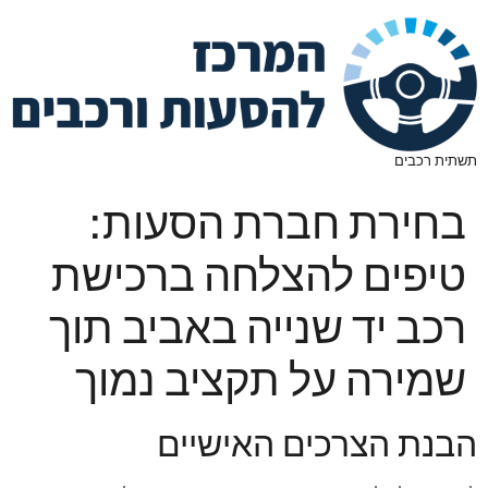
תשתית רכבים
בחירת חברת הסעות:
טיפים להצלחה ברכישת
רכב יד שנייה באביב תוך
שמירה על תקציב נמוך
הבנת הצרכים האישיים