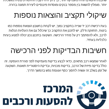
שהבנת התנאים תהיה מעמיקה יותר, כך ניתן יהיה לקבל החלטה פיננסית מושכלת
יותר. מומלץ להשוות בין מספר בנקים ומוסדות פיננסיים ליצירת תמונה ברורה.
שיקולי תקציב והוצאות נוספות
בעת רכישת רכב יד שנייה בתקציב נמוך, יש לקחת בחשבון הוצאות נוספות כמו
ביטוח, תחזוקה ודלק. יש לתכנן את התקציב כך שיכלול גם את העלויות הנלוות
לרכב, ולא להסתמך רק על מחיר הרכישה. השקעה בתכנון נכון יכולה למנוע בעיות
כלכליות בעתיד.
חשיבות הבדיקות לפני הרכישה
לאחר שמצאו רכב מתאים, כדאי לבצע בדיקות מעמיקות לפני סגירת העסקה. זה
כולל בדיקה פיזית של הרכב, בדיקות מכניות, ובדיקת היסטוריית תאונות. השקעה
של זמן בשלב זה עשויה לחסוך כסף ועוגמת נפש בהמשך הדרך.