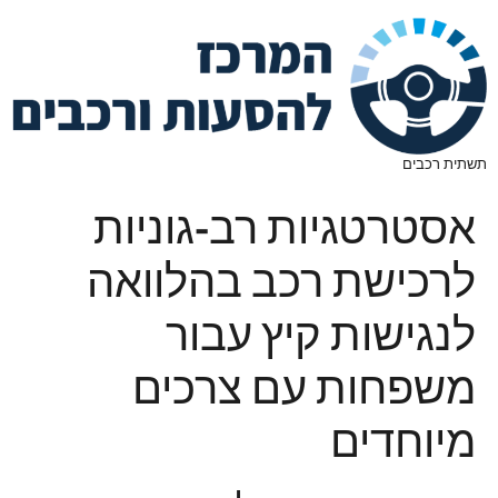
תשתית רכבים
אסטרטגיות רב-גוניות
לרכישת רכב בהלוואה
לנגישות קיץ עבור
משפחות עם צרכים
מיוחדים