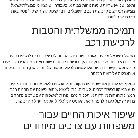
והאם ישנן אפשרויות טעינה נוחות בבית או בעבודה. יש לציין כי ממשלת ישראל
מציעה תמריצים לרכישת רכבים חשמליים, דבר שיכול להיות שיקול נוסף בעת
קבלת ההחלטות.
תמיכה ממשלתית והטבות
לרכישת רכב
ממשלת ישראל מציעה מגוון תכניות סיוע והטבות לרכישת רכבים למשפחות עם
צרכים מיוחדים. יש לבדוק את הקריטריונים להטבות שונות ואת המסמכים הדרושים
כדי להגיש בקשה. תוכניות אלו עשויות לכלול סבסוד עלויות רכישה, הנחות בביטוח
או הגבלות על רמות הכנסה.
בנוסף, יש לבדוק אם ישנן יוזמות מקומיות או ארגונים ללא מטרות רווח המציעים
סיוע במימון רכישת רכבים. לעיתים, ניתן למצוא שיתופי פעולה עם חברות רכב
המציעות הנחות מיוחדות או תכניות מימון נוחות למשפחות עם צרכים מיוחדים.
מידע זה יכול לעזור להפחית את העומס הכלכלי ולייעל את תהליך הרכישה.
שיפור איכות החיים עבור
משפחות עם צרכים מיוחדים