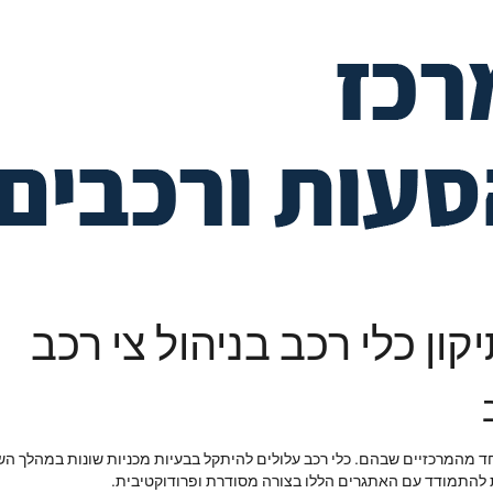
ון כלי רכב בניהול צי רכב
 אחד מהמרכזיים שבהם. כלי רכב עלולים להיתקל בבעיות מכניות שונות במהלך 
להתמודד עם האתגרים הללו בצורה מסודרת ופרודוקטיבית.