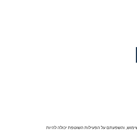
השימוש, והשפעתם על הפעילות השוטפת יכולה להיות