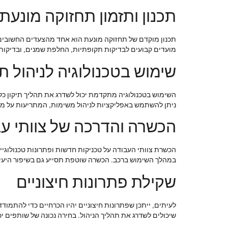
תכנון ותזמון תחזוקה מונעת
תכנון מוקדם של תחזוקה מונעת הוא אחד מהצעדים החשובים בי
מועדים קבועים לבדיקות תקופתיות, החלפת שמנים, ובדיקות כ
שימוש בטכנולוגיה לניהול תי
השימוש בטכנולוגיה מתקדמת יכול לשדרג את תהליך תיקון כלי 
ניתן להשתמש באפליקציות לניהול משימות, המתריעות על מוע
הכשרה והדרכה של צוותי ע
הכשרת צוותי העבודה על טכניקות חדשות ופתרונות טכנולוגיים
במהלך השימוש ברכב. הכשרה שוטפת תסייע גם בשיפור היעיל
שקילת פתרונות חיצוניים
לעיתים, ייתכן שפתרונות חיצוניים יהיו הכרחיים כדי להתמוד
שיכולים לשדרג את תהליך הניהול. בחירה נכונה של שותפים י