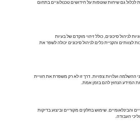
 לכלול גם שיחות שוטפות על חידושים טכנולוגיים בתחום
ות לניהול סיכונים, כולל זיהוי מוקדם של בעיות
ת לצוותים והקניית כלים לניהול סיכונים יכולה לשפר את
 ההשלמה ועלויות צפויות. דרך זו לא רק משפרת את חוויית
 את המידע הנחוץ להם בזמן אמת.
ם והבינלאומיים. שימוש בחלקים מקוריים וביצוע בדיקות
ליכי העבודה.