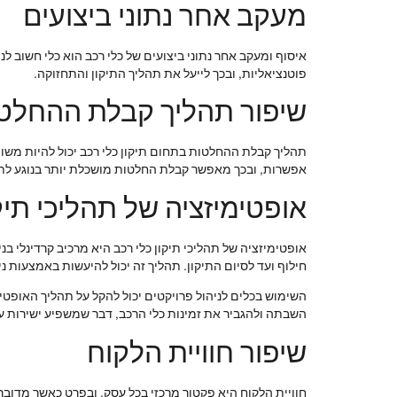
מעקב אחר נתוני ביצועים
איסוף ומעקב אחר נתוני ביצועים של כלי רכב הוא כלי חשוב לנ
פוטנציאליות, ובכך לייעל את תהליך התיקון והתחזוקה.
שיפור תהליך קבלת ההחלט
אפשרות, ובכך מאפשר קבלת החלטות מושכלת יותר בנוגע לתיק
אופטימיזציה של תהליכי תיק
אופטימיזציה של תהליכי תיקון כלי רכב היא מרכיב קרדינלי ב
חילוף ועד לסיום התיקון. תהליך זה יכול להיעשות באמצעות נ
השימוש בכלים לניהול פרויקטים יכול להקל על תהליך האופטי
השבתה ולהגביר את זמינות כלי הרכב, דבר שמשפיע ישירות ע
שיפור חוויית הלקוח
חוויית הלקוח היא פקטור מרכזי בכל עסק, ובפרט כאשר מדובר ב