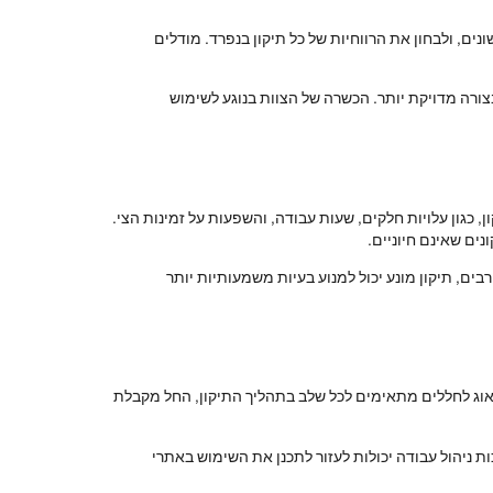
ונים, ולבחון את הרווחיות של כל תיקון בנפרד. מודלים
צורה מדויקת יותר. הכשרה של הצוות בנוגע לשימוש
, כגון עלויות חלקים, שעות עבודה, והשפעות על זמינות הצי.
נים שאינם חיוניים.
ים, תיקון מונע יכול למנוע בעיות משמעותיות יותר
לדאוג לחללים מתאימים לכל שלב בתהליך התיקון, החל מקבלת
ות ניהול עבודה יכולות לעזור לתכנן את השימוש באתרי