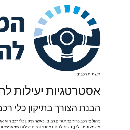
תשתית רכבים
אסטרטגיות יעילות לתיק
הבנת הצורך בתיקון כלי רכב
ניהול צי רכב כרוך באתגרים רבים, כאשר תיקון כלי רכב הוא
משמעותית. לכן, חשוב לפתח אסטרטגיות יעילות שמאפשרות 