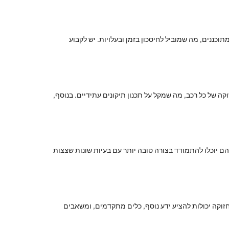
כננים, מה שמוביל לחיסכון בזמן ובעלויות. יש לקבוע
ה של כל רכב, מה שמקל על תכנון תיקונים עתידיים. בנוסף,
 הם יוכלו להתמודד בצורה טובה יותר עם בעיות שונות שצצות
חזוקה יכולות להציע ידע נוסף, כלים מתקדמים, ומשאבים