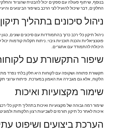
בנוסף, שיתוף פעולה עם ספקים יכול להבטיח שהציוד והחלקי
החלקים, דבר שיכול להועיל לצי הרכב בשיפור הביצועים והיעי
ניהול סיכונים בתהליך תיקון
ניהול תיקון כלי רכב כרוך בהתמודדות עם סיכונים שונים, כגון
פוטנציאליות והכנת תוכניות גיבוי. ניתוח תקלות קודמות יכול
היכולת להתמודד עם אתגרים.
שיפור התקשורת עם לקוחות
תקשורת פתוחה ושקופה עם לקוחות היא חלק בלתי נפרד מתהליך
הלקוח, אלא גם מגבירה את האמון במערכת. פיתוח ערוצי תקשו
שימור מקצועיות ואיכות
שימור רמה גבוהה של מקצועיות ואיכות בתהליך תיקון כלי רכ
איכות לאחר כל תיקון תורמים לשביעות רצון הלקוחות ולמוניט
הערכת ביצועים ושיפוט עתי