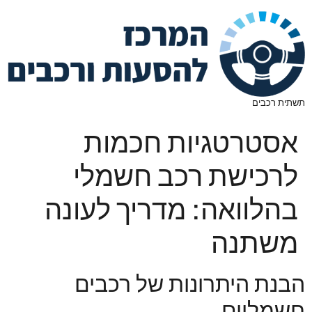
תשתית רכבים
אסטרטגיות חכמות
לרכישת רכב חשמלי
בהלוואה: מדריך לעונה
משתנה
הבנת היתרונות של רכבים
חשמליים