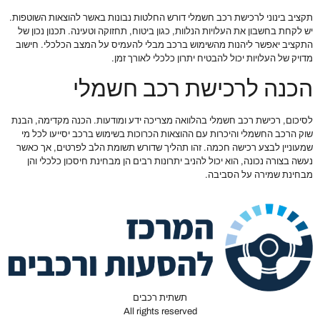
תקציב בינוני לרכישת רכב חשמלי דורש החלטות נבונות באשר להוצאות השוטפות.
יש לקחת בחשבון את העלויות הנלוות, כגון ביטוח, תחזוקה וטעינה. תכנון נכון של
התקציב יאפשר ליהנות מהשימוש ברכב מבלי להעמיס על המצב הכלכלי. חישוב
מדויק של העלויות יכול להבטיח יתרון כלכלי לאורך זמן.
הכנה לרכישת רכב חשמלי
לסיכום, רכישת רכב חשמלי בהלוואה מצריכה ידע ומודעות. הכנה מקדימה, הבנת
שוק הרכב החשמלי והיכרות עם ההוצאות הכרוכות בשימוש ברכב יסייעו לכל מי
שמעוניין לבצע רכישה חכמה. זהו תהליך שדורש תשומת הלב לפרטים, אך כאשר
נעשה בצורה נכונה, הוא יכול להניב יתרונות רבים הן מבחינת חיסכון כלכלי והן
מבחינת שמירה על הסביבה.
תשתית רכבים
All rights reserved