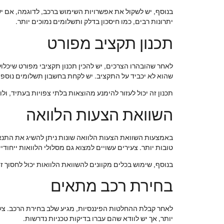
בנוסף, יש לשקול את אפשרויות השימוש ברכב, לדוגמה, אם 
יתרונות רבים, כמו חיסכון בדלק ותשלומים נמוכים יותר.
תכנון תקציב מפורט
לאחר שהובהרו הצרכים, יש להכין תכנון תקציבי מפורט שיכלו
שהוא לא יכביד על התקציב. יש לקחת בחשבון תשלומים נוספים
תכנון זה יכול לעזור להימנע מהוצאות בלתי צפויות בעתיד, ו
השוואת הצעות הלוואה
באמצעות השוואת הצעות הלוואה שונות ניתן להשיג את התנאים
טובות יותר. צעירים עשויים למצוא גם מסלולי הלוואות ייחודי
בנוסף, שימוש בכלים מקוונים להשוואת הלוואות יכול לחסוך 
בחירת רכב מתאים
לאחר קבלת ההחלטות הפיננסיות, מגיע שלב בחירת הרכב. צעי
יותר, אך יש לוודא שהם עברו בדיקות טכניות נדרשות.