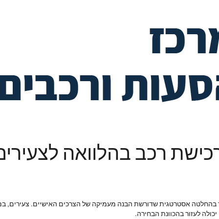
ישת רכב בהלוואה לצעירים
ר בהחלטה אסטרטגית שדורשת הבנה מעמיקה של הצרכים האישיים. צעירים, במי
יכולה לעזור בהכוונת הבחירה.