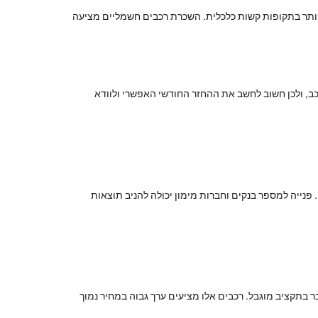
יותר בתקופות קשות כלכלית. השכרת רכבים חשמליים מציעה
כב, ולכן חשוב לחשב את ההחזר החודשי האפשרי ולוודא
פנייה למספר בנקים וחברות מימון יכולה להניב תוצאות
 בתקציב מוגבל. רכבים אלו מציעים ערך גבוה במחיר נמוך