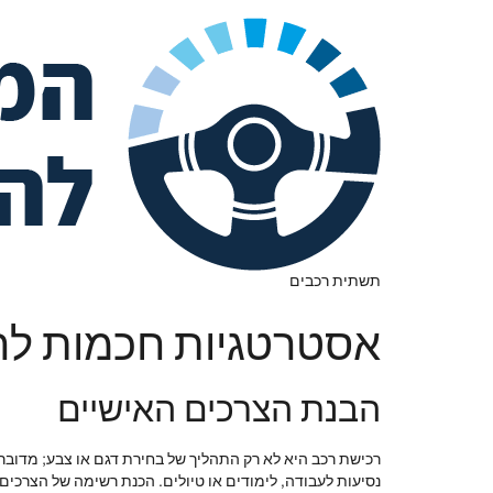
תשתית רכבים
אסטרטגיות חכמות לרכ
הבנת הצרכים האישיים
רכישת רכב היא לא רק התהליך של בחירת דגם או צבע; מדוב
נסיעות לעבודה, לימודים או טיולים. הכנת רשימה של הצרכים 