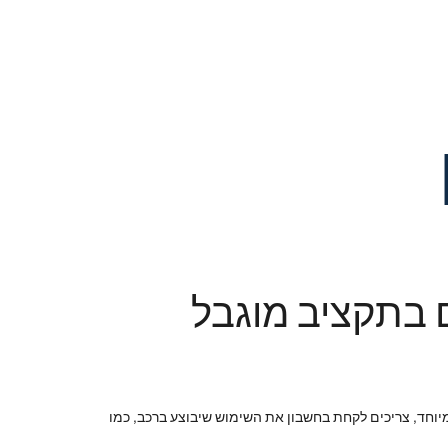
 בתקציב מוגבל
וחד, צריכים לקחת בחשבון את השימוש שיבוצע ברכב, כמו