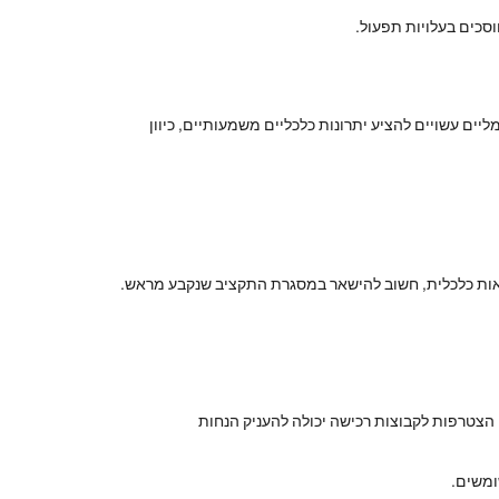
סכים בעלויות תפעול.
יים עשויים להציע יתרונות כלכליים משמעותיים, כיוון
ודאות כלכלית, חשוב להישאר במסגרת התקציב שנקבע מראש.
, הצטרפות לקבוצות רכישה יכולה להעניק הנחות
ומשים.