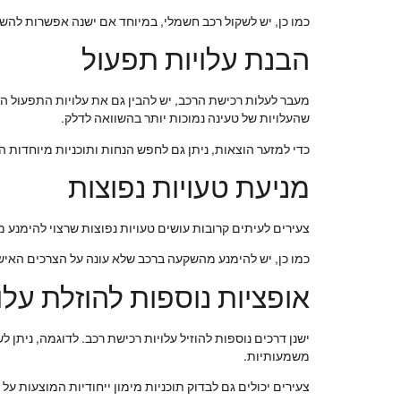
כמו כן, יש לשקול רכב חשמלי, במיוחד אם ישנה אפשרות להשכ
הבנת עלויות תפעול
מעבר לעלות רכישת הרכב, יש להבין גם את עלויות התפעול הכס
שהעלויות של טעינה נמוכות יותר בהשוואה לדלק.
כדי למזער הוצאות, ניתן גם לחפש הנחות ותוכניות מיוחדות ה
מניעת טעויות נפוצות
צעירים לעיתים קרובות עושים טעויות נפוצות שרצוי להימנע
כמו כן, יש להימנע מהשקעה ברכב שלא עונה על הצרכים האיש
אופציות נוספות להוזלת עלו
ישנן דרכים נוספות להוזיל עלויות רכישת רכב. לדוגמה, ניתן
משמעותיות.
צעירים יכולים גם לבדוק תוכניות מימון ייחודיות המוצעות ע