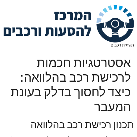
תשתית רכבים
אסטרטגיות חכמות
לרכישת רכב בהלוואה:
כיצד לחסוך בדלק בעונת
המעבר
תכנון רכישת רכב בהלוואה