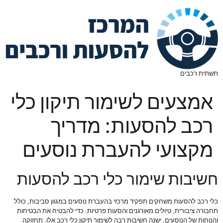
תשתית רכבים
אמצעים לשימור תיקון כלי
רכב להסעות: מדריך
מקצועי להעברת נוסעים
חשיבות שימור כלי רכב להסעות
כלי רכב להסעות משחקים תפקיד מרכזי בהעברת נוסעים במגוון סביבות, כולל
תחבורה ציבורית, טיולים מאורגנים והסעות פרטיות. כדי להבטיח את הבטיחות
והנוחות של הנוסעים, ישנה חשיבות רבה לשימור תיקון כלי רכב אלו. תחזוקה