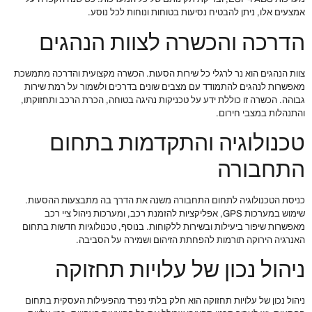
אמצעים אלו, ניתן להבטיח נסיעות בטוחות ונוחות לכל נוסע.
הדרכה והכשרה לצוות הנהגים
צוות הנהגים הוא נר לרגלי כל שירות הסעות. הכשרה מקצועית והדרכה מתמשכת
מאפשרות לנהגים להתמודד עם מצבים שונים בדרכים ולשמור על רמת שירות
גבוהה. הכשרה זו כוללת ידע על טכניקות נהיגה בטוחה, הכרת הרכב ותחזוקתו,
והתנהלות במצבי חירום.
טכנולוגיה והתקדמות בתחום
התחבורה
כניסת הטכנולוגיה לתחום התחבורה משנה את הדרך בה מתבצעות ההסעות.
שימוש במערכות GPS, אפליקציות להזמנת רכב, ומערכות ניהול ציי רכב
מאפשרות שיפור ביעילות ובשירות ללקוחות. בנוסף, טכנולוגיות חדשות בתחום
האנרגיה הירוקה תורמות להפחתת הזיהום ושמירה על הסביבה.
ניהול נכון של עלויות תחזוקה
ניהול נכון של עלויות תחזוקה הוא חלק בלתי נפרד מהפעילות העסקית בתחום