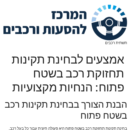
תשתית רכבים
אמצעים לבחינת תקינות
תחזוקת רכב בשטח
פתוח: הנחיות מקצועיות
הבנת הצורך בבחינת תקינות רכב
בשטח פתוח
בחינת תקינות תחזוקת רכב בשטח פתוח היא פעולה חיונית עבור כל בעל רכב,