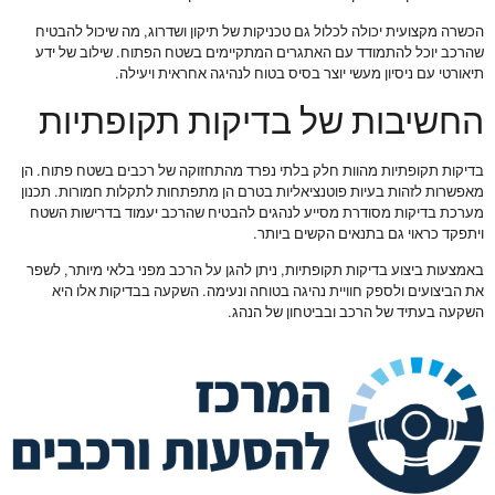
הכשרה מקצועית יכולה לכלול גם טכניקות של תיקון ושדרוג, מה שיכול להבטיח
שהרכב יוכל להתמודד עם האתגרים המתקיימים בשטח הפתוח. שילוב של ידע
תיאורטי עם ניסיון מעשי יוצר בסיס בטוח לנהיגה אחראית ויעילה.
החשיבות של בדיקות תקופתיות
בדיקות תקופתיות מהוות חלק בלתי נפרד מהתחזוקה של רכבים בשטח פתוח. הן
מאפשרות לזהות בעיות פוטנציאליות בטרם הן מתפתחות לתקלות חמורות. תכנון
מערכת בדיקות מסודרת מסייע לנהגים להבטיח שהרכב יעמוד בדרישות השטח
ויתפקד כראוי גם בתנאים הקשים ביותר.
באמצעות ביצוע בדיקות תקופתיות, ניתן להגן על הרכב מפני בלאי מיותר, לשפר
את הביצועים ולספק חוויית נהיגה בטוחה ונעימה. השקעה בבדיקות אלו היא
השקעה בעתיד של הרכב ובביטחון של הנהג.